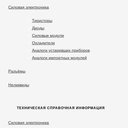
Силовая электроника
Тиристоры
Диоды
Силовые модули
Охладители
Аналоги устаревших приборов
Аналоги импортных модулей
Разъёмы
Неликвиды
ТЕХНИЧЕСКАЯ СПРАВОЧНАЯ ИНФОРМАЦИЯ
Силовая электроника