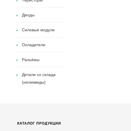
Диоды
Силовые модули
Охладители
Разъёмы
Детали со склада
(неликвиды)
КАТАЛОГ ПРОДУКЦИИ