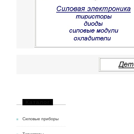
Каталог
Силовые приборы
Тиристоры