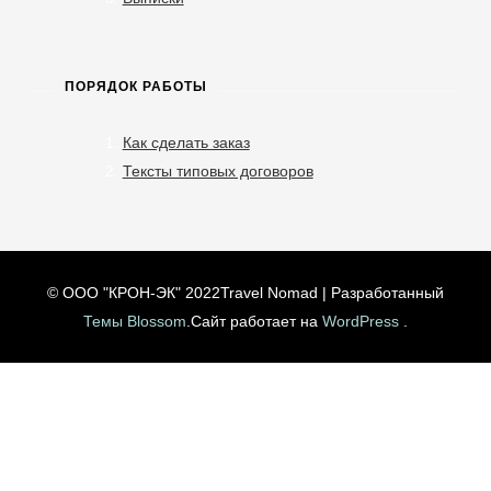
ПОРЯДОК РАБОТЫ
Как сделать заказ
Тексты типовых договоров
© ООО "КРОН-ЭК" 2022
Travel Nomad | Разработанный
Темы Blossom
.Сайт работает на
WordPress
.