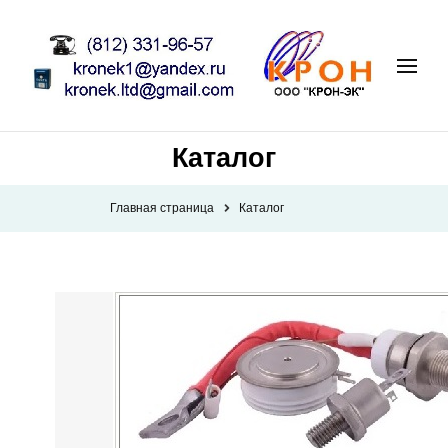
Каталог
Главная страница
Каталог