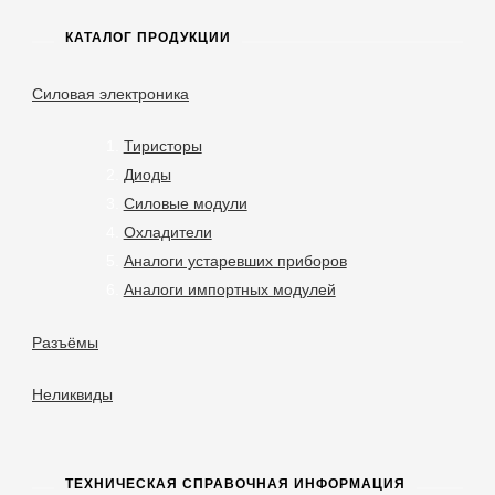
КАТАЛОГ ПРОДУКЦИИ
Силовая электроника
Тиристоры
Диоды
Силовые модули
Охладители
Аналоги устаревших приборов
Аналоги импортных модулей
Разъёмы
Неликвиды
ТЕХНИЧЕСКАЯ СПРАВОЧНАЯ ИНФОРМАЦИЯ