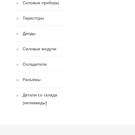
Силовые приборы
Тиристоры
Диоды
Силовые модули
Охладители
Разъёмы
Детали со склада
(неликвиды)