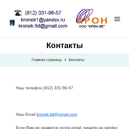
Контакты
Главная страница
Контакты
Наш телефон (812) 331-96-57
Наш Email
kronek.ltd@gmail.com
Если Вам не нравится почта
gmail
, пишите на
yandex