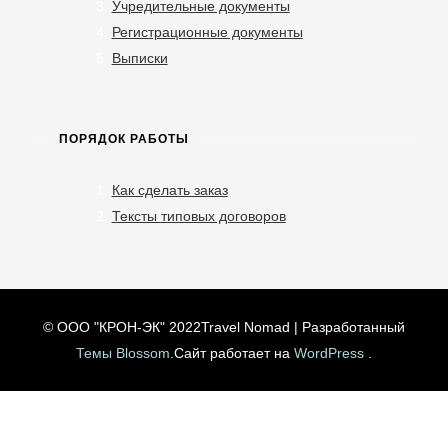
Учредительные документы
Регистрационные документы
Выписки
ПОРЯДОК РАБОТЫ
Как сделать заказ
Тексты типовых договоров
© ООО "КРОН-ЭК" 2022
Travel Nomad | Разработанный
Темы Blossom
.Сайт работает на
WordPress
.