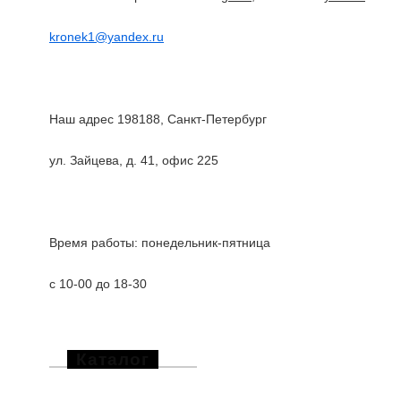
kronek1@yandex.ru
Наш адрес 198188, Санкт-Петербург
ул. Зайцева, д. 41, офис 225
Время работы: понедельник-пятница
с 10-00 до 18-30
Каталог