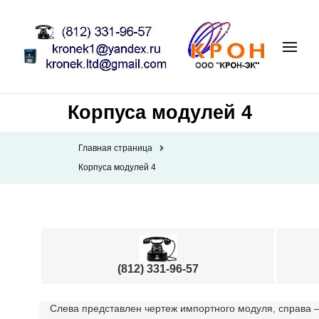
Корпуса модулей 4
Главная страница
Корпуса модулей 4
(812) 331-96-57
Слева представлен чертеж импортного модуля, справа —