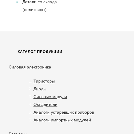
Детали со склада
(неликвиды)
КАТАЛОГ ПРОДУКЦИИ
Силовая электроника
Тиристоры
Диоды
Силовые модули
Охладители
Аналоги устаревших приборов
Аналоги импортных модулей