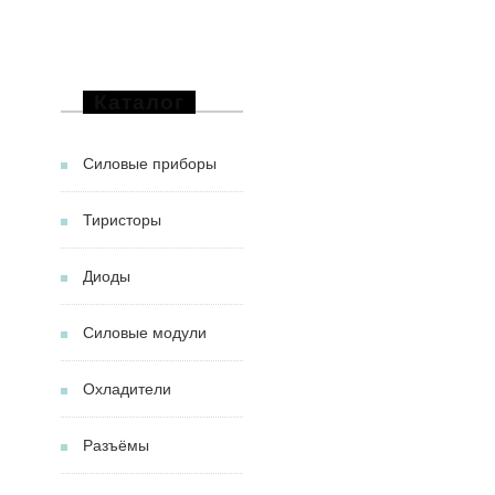
Каталог
Силовые приборы
Тиристоры
Диоды
Силовые модули
Охладители
Разъёмы