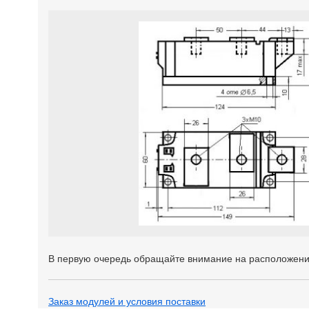
В первую очередь обращайте внимание на расположени
Заказ модулей и условия поставки