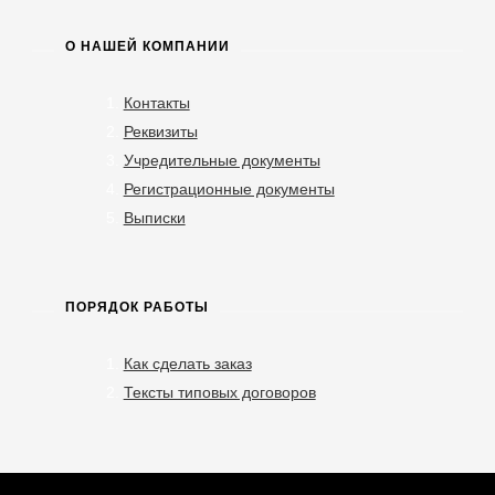
О НАШЕЙ КОМПАНИИ
Контакты
Реквизиты
Учредительные документы
Регистрационные документы
Выписки
ПОРЯДОК РАБОТЫ
Как сделать заказ
Тексты типовых договоров