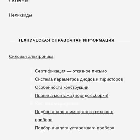
Разъёмы
Неликвиды
ТЕХНИЧЕСКАЯ СПРАВОЧНАЯ ИНФОРМАЦИЯ
Силовая электроника
Сертификация — отказное письмо
Система параметров диодов и тиристоров
Особенности конструкции
Правила монтажа (порядок сборки)
Система маркировки
Подбор аналога импортного силового
прибора
Подбор аналога устаревшего прибора