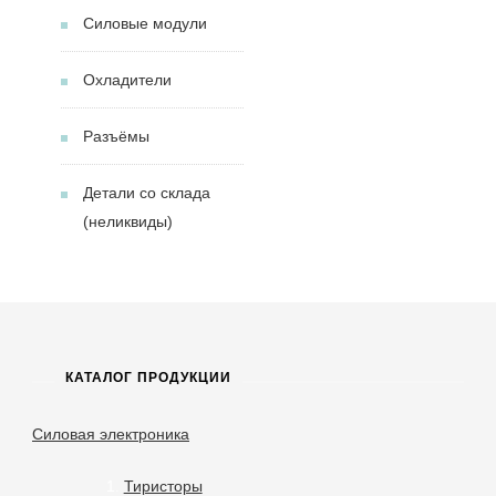
Силовые модули
Охладители
Разъёмы
Детали со склада
(неликвиды)
КАТАЛОГ ПРОДУКЦИИ
Силовая электроника
Тиристоры