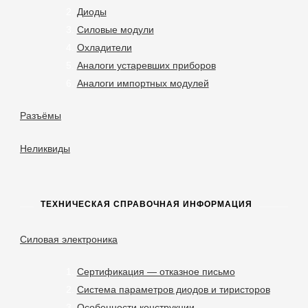
Диоды
Силовые модули
Охладители
Аналоги устаревших приборов
Аналоги импортных модулей
Разъёмы
Неликвиды
ТЕХНИЧЕСКАЯ СПРАВОЧНАЯ ИНФОРМАЦИЯ
Силовая электроника
Сертификация — отказное письмо
Система параметров диодов и тиристоров
Особенности конструкции