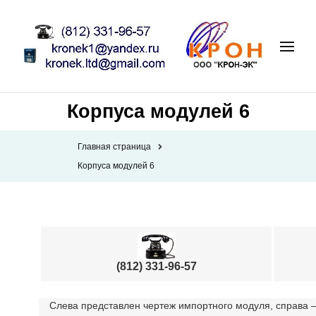
Корпуса модулей 6
Главная страница
Корпуса модулей 6
(812) 331-96-57
Слева представлен чертеж импортного модуля, справа —