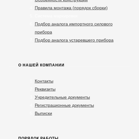
Правила монтажа (порядок сборки)
Система маркировки
Подбор аналога импортного силового
прибора
Подбор аналога устаревшего прибора
О НАШЕЙ КОМПАНИИ
Контакты
Реквизиты
Учредительные документы
Регистрационные документы
Выписки
ПОРЯДОК РАБОТЫ