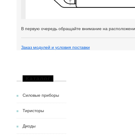
В первую очередь обращайте внимание на расположени
Заказ модулей и условия поставки
Каталог
Силовые приборы
Тиристоры
Диоды