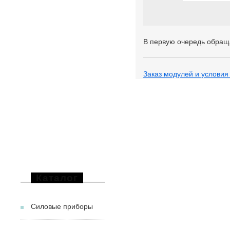
В первую очередь обращ
Заказ модулей и условия
Каталог
Силовые приборы