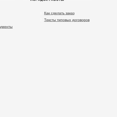
Как сделать заказ
Тексты типовых договоров
кументы