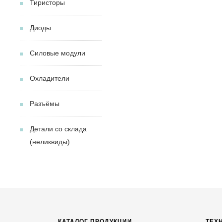
Тиристоры
Диоды
Силовые модули
Охладители
Разъёмы
Детали со склада
(неликвиды)
КАТАЛОГ ПРОДУКЦИИ
ТЕХ