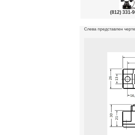
(812) 331-
Слева представлен черте