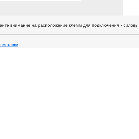
айте внимание на расположение клемм для подключения к силовы
 поставки