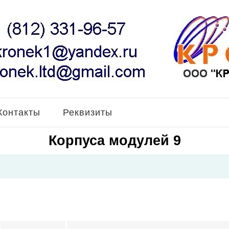
Контакты
Реквизиты
Корпуса модулей 9