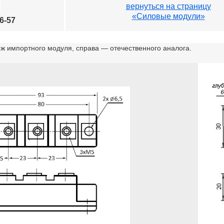
вернуться
на страницу
«Силовые модули»
96-57
ж импортного модуля, справа — отечественного аналога.