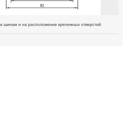
м шинам и на расположение крепежных отверстий.