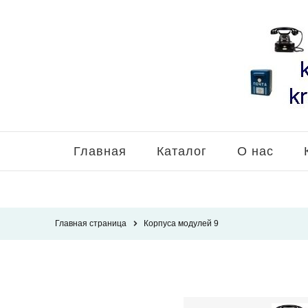
Главная
Каталог
О нас
Главная страница
Корпуса модулей 9