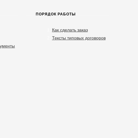
ПОРЯДОК РАБОТЫ
Как сделать заказ
Тексты типовых договоров
кументы