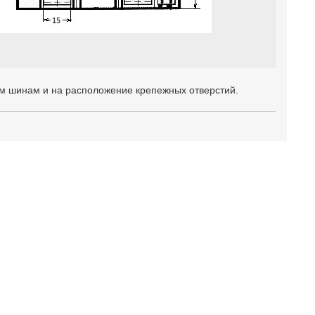
м шинам и на расположение крепежных отверстий.