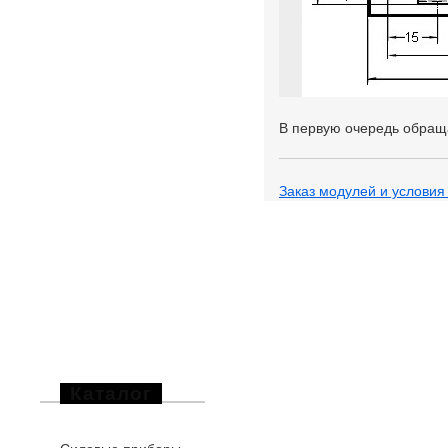
В первую очередь обращ
Заказ модулей и условия
Каталог