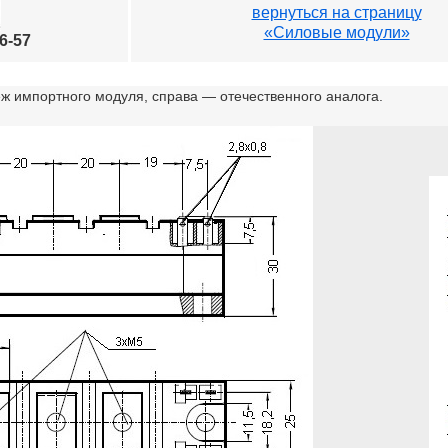
вернуться
на страницу
«Силовые модули»
96-57
ж импортного модуля, справа — отечественного аналога.