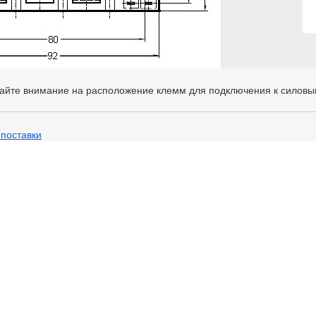
айте внимание на расположение клемм для подключения к силовы
 поставки