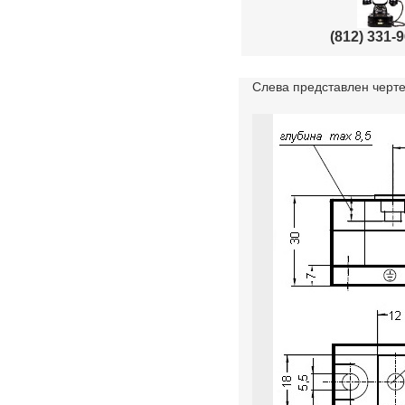
(812) 331-
Слева представлен черте