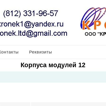
Контакты
Реквизиты
Корпуса модулей 12