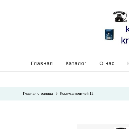
Главная
Каталог
О нас
Главная страница
Корпуса модулей 12