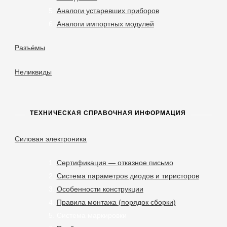
Аналоги устаревших приборов
Аналоги импортных модулей
Разъёмы
Неликвиды
ТЕХНИЧЕСКАЯ СПРАВОЧНАЯ ИНФОРМАЦИЯ
Силовая электроника
Сертификация — отказное письмо
Система параметров диодов и тиристоров
Особенности конструкции
Правила монтажа (порядок сборки)
Система маркировки