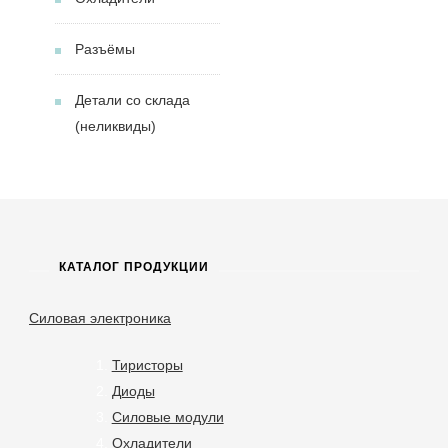
Разъёмы
Детали со склада
(неликвиды)
КАТАЛОГ ПРОДУКЦИИ
Силовая электроника
Тиристоры
Диоды
Силовые модули
Охладители