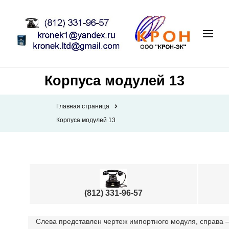
Корпуса модулей 13
Главная страница
Корпуса модулей 13
(812) 331-96-57
Слева представлен чертеж импортного модуля, справа —