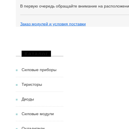
В первую очередь обращайте внимание на расположени
Заказ модулей и условия поставки
Каталог
Силовые приборы
Тиристоры
Диоды
Силовые модули
Охладители