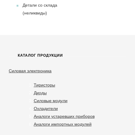
Детали со склада
(неликвиды)
КАТАЛОГ ПРОДУКЦИИ
Силовая электроника
Тиристоры
Диоды
Силовые модули
Охладители
Аналоги устаревших приборов
Аналоги импортных модулей