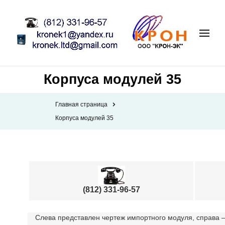
Корпуса модулей 35
Главная страница
Корпуса модулей 35
(812) 331-96-57
Слева представлен чертеж импортного модуля, справа —