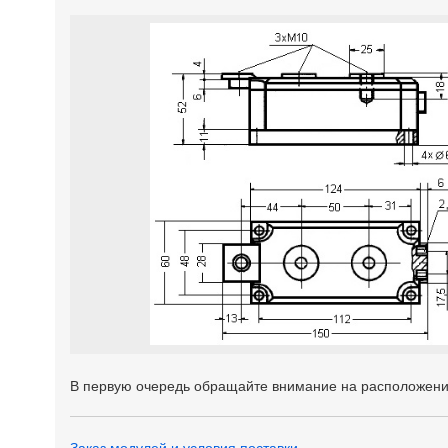
В первую очередь обращайте внимание на расположени
Заказ модулей и условия поставки