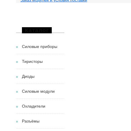
Каталог
Силовые приборы
Тиристоры
Диоды
Силовые модули
Охладители
Разъёмы