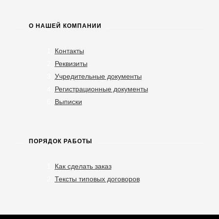
О НАШЕЙ КОМПАНИИ
Контакты
Реквизиты
Учредительные документы
Регистрационные документы
Выписки
ПОРЯДОК РАБОТЫ
Как сделать заказ
Тексты типовых договоров