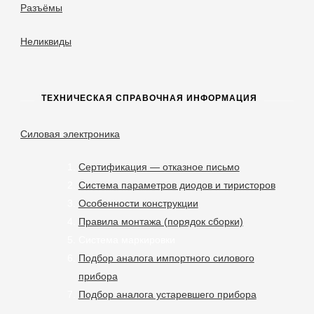
Разъёмы
Неликвиды
ТЕХНИЧЕСКАЯ СПРАВОЧНАЯ ИНФОРМАЦИЯ
Силовая электроника
Сертификация — отказное письмо
Система параметров диодов и тиристоров
Особенности конструкции
Правила монтажа (порядок сборки)
Система маркировки
Подбор аналога импортного силового
прибора
Подбор аналога устаревшего прибора