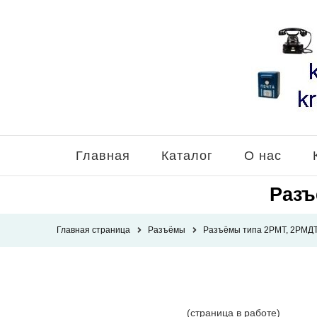
Главная
Каталог
О нас
Разъ
Главная страница
Разъёмы
Разъёмы типа 2РМТ, 2РМДТ
(страница в работе)