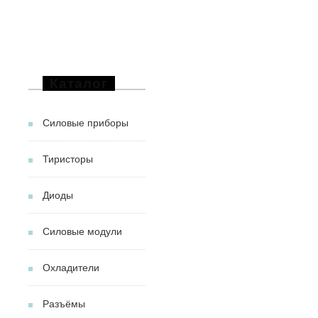
Каталог
Силовые приборы
Тиристоры
Диоды
Силовые модули
Охладители
Разъёмы