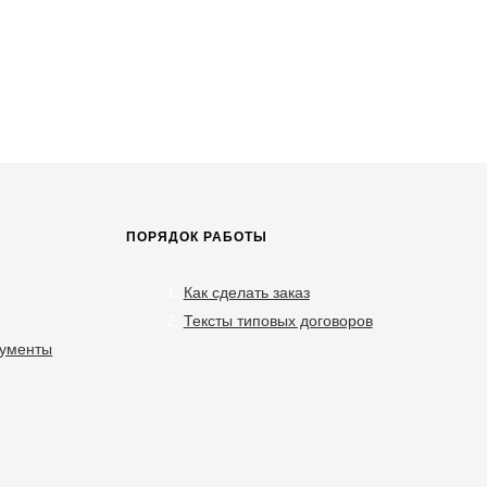
ПОРЯДОК РАБОТЫ
Как сделать заказ
Тексты типовых договоров
кументы