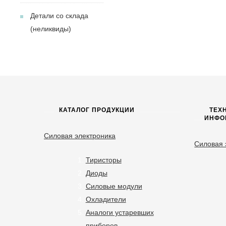
Детали со склада
(неликвиды)
КАТАЛОГ ПРОДУКЦИИ
ТЕХ
ИНФО
Силовая электроника
Силовая 
Тиристоры
Диоды
Силовые модули
Охладители
Аналоги устаревших
приборов