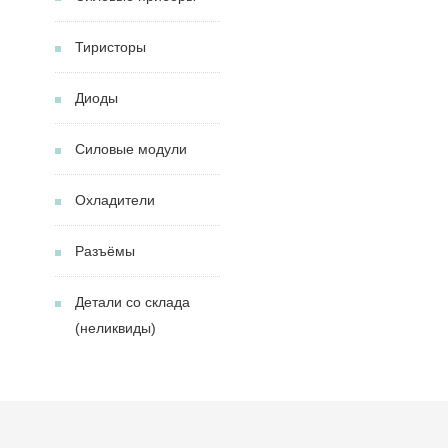
Тиристоры
Диоды
Силовые модули
Охладители
Разъёмы
Детали со склада
(неликвиды)