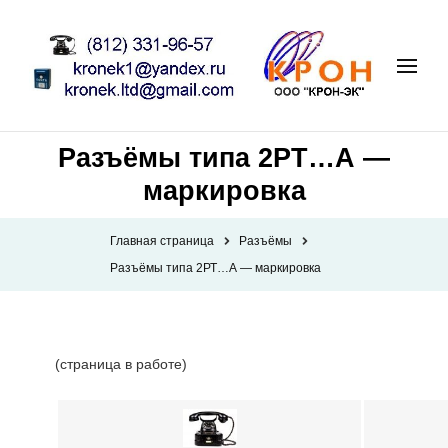
Разъёмы типа 2РТ…А —
маркировка
Главная страница
Разъёмы
Разъёмы типа 2РТ…А — маркировка
(страница в работе)