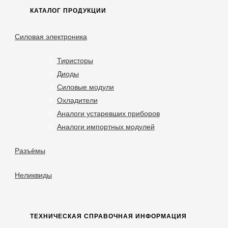
КАТАЛОГ ПРОДУКЦИИ
Силовая электроника
Тиристоры
Диоды
Силовые модули
Охладители
Аналоги устаревших приборов
Аналоги импортных модулей
Разъёмы
Неликвиды
ТЕХНИЧЕСКАЯ СПРАВОЧНАЯ ИНФОРМАЦИЯ