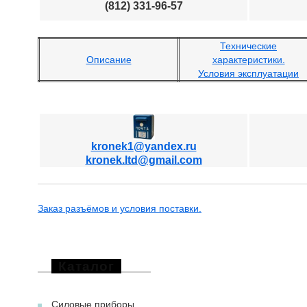
(812) 331-96-57
Технические
Описание
характеристики.
Условия эксплуатации
kronek1@yandex.ru
kronek.ltd@gmail.com
Заказ разъёмов и условия поставки.
Каталог
Силовые приборы