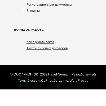
Регистрационные документы
Выписки
ПОРЯДОК РАБОТЫ
Как сделать заказ
Тексты типовых договоров
© ООО "КРОН-ЭК" 2022
Travel Nomad | Разработанный
Темы Blossom
.Сайт работает на
WordPress
.