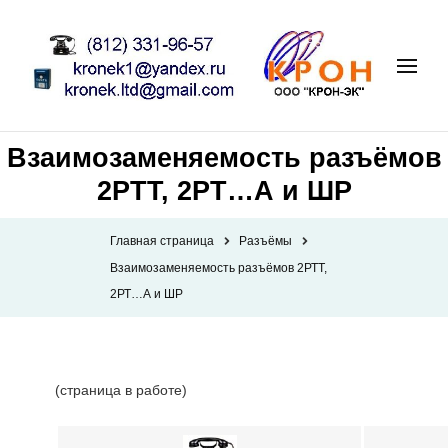
Взаимозаменяемость разъёмов
2РТТ, 2РТ…А и ШР
Главная страница
Разъёмы
Взаимозаменяемость разъёмов 2РТТ,
2РТ…А и ШР
(страница в работе)