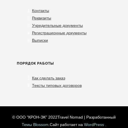
Контакты
Реквизиты
Учредительные документы
Регистрационные документы
Выписки
ПОРЯДОК РАБОТЫ
Как сделать заказ
Тексты типовых договоров
© ООО "КРОН-ЭК" 2022
Travel Nomad | Разработанный
Темы Blossom
.Сайт работает на
WordPress
.