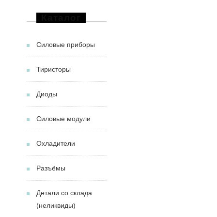
Каталог
Силовые приборы
Тиристоры
Диоды
Силовые модули
Охладители
Разъёмы
Детали со склада
(неликвиды)