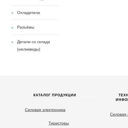
Охладители
Разъёмы
Детали со склада
(неликвиды)
КАТАЛОГ ПРОДУКЦИИ
ТЕХ
ИНФО
Силовая электроника
Силовая 
Тиристоры