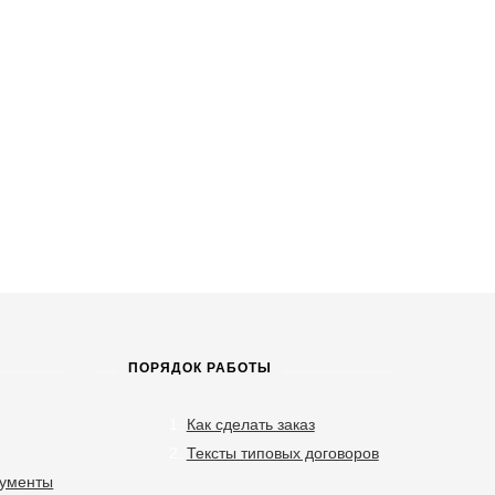
ПОРЯДОК РАБОТЫ
Как сделать заказ
Тексты типовых договоров
кументы