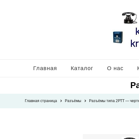
Главная
Каталог
О нас
Р
Главная страница
Разъёмы
Разъёмы типа 2РТТ — черт