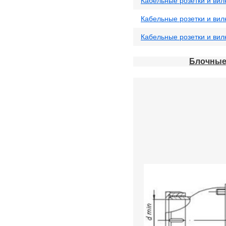
Кабельные розетки и вил
Кабельные розетки и вил
Кабельные розетки и вил
Блочные 