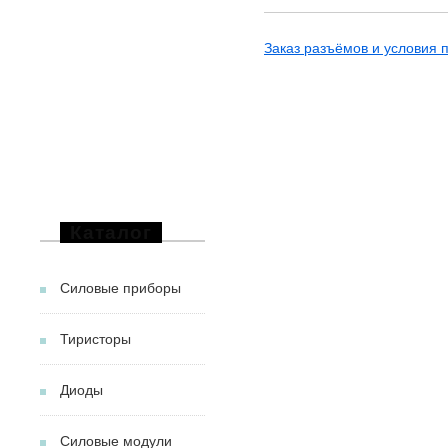
Заказ разъёмов и условия п
Каталог
Силовые приборы
Тиристоры
Диоды
Силовые модули