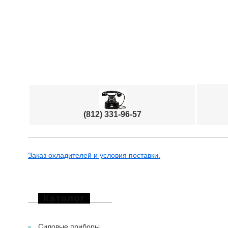
(812) 331-96-57
Заказ охладителей и условия поставки.
Каталог
Силовые приборы