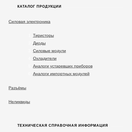
КАТАЛОГ ПРОДУКЦИИ
Силовая электроника
Тиристоры
Диоды
Силовые модули
Охладители
Аналоги устаревших приборов
Аналоги импортных модулей
Разъёмы
Неликвиды
ТЕХНИЧЕСКАЯ СПРАВОЧНАЯ ИНФОРМАЦИЯ