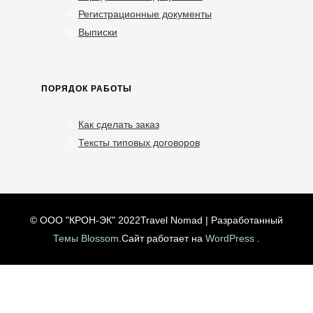
Регистрационные документы
Выписки
ПОРЯДОК РАБОТЫ
Как сделать заказ
Тексты типовых договоров
© ООО "КРОН-ЭК" 2022
Travel Nomad | Разработанный
Темы Blossom
.Сайт работает на
WordPress
.