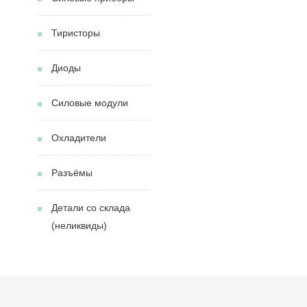
Тиристоры
Диоды
Силовые модули
Охладители
Разъёмы
Детали со склада
(неликвиды)