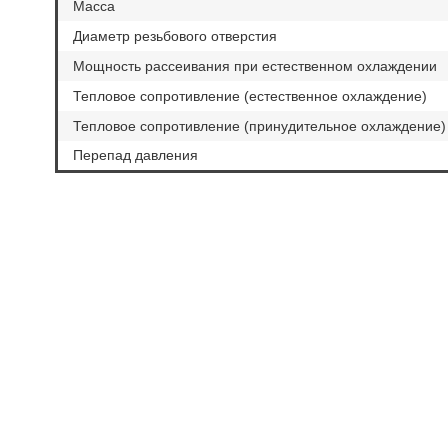
Масса
Диаметр резьбового отверстия
Мощность рассеивания при естественном охлаждении
Тепловое сопротивление (естественное охлаждение)
Тепловое сопротивление (принудительное охлаждение)
Перепад давления