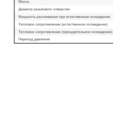
Масса
Диаметр резьбового отверстия
Мощность рассеивания при естественном охлаждении
Тепловое сопротивление (естественное охлаждение)
Тепловое сопротивление (принудительное охлаждение)
Перепад давления