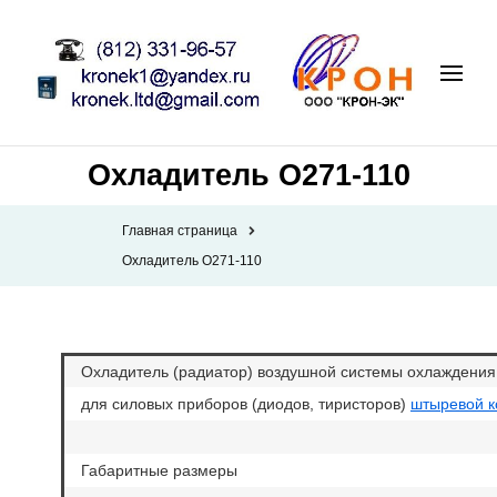
Охладитель О271-110
Главная страница
Охладитель О271-110
Охладитель (радиатор) воздушной системы охлаждения
для силовых приборов (диодов, тиристоров)
штыревой к
Габаритные размеры