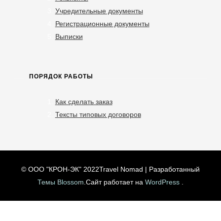
Учредительные документы
Регистрационные документы
Выписки
ПОРЯДОК РАБОТЫ
Как сделать заказ
Тексты типовых договоров
© ООО "КРОН-ЭК" 2022
Travel Nomad | Разработанный
Темы Blossom
.Сайт работает на
WordPress
.