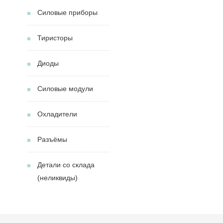
Силовые приборы
Тиристоры
Диоды
Силовые модули
Охладители
Разъёмы
Детали со склада
(неликвиды)