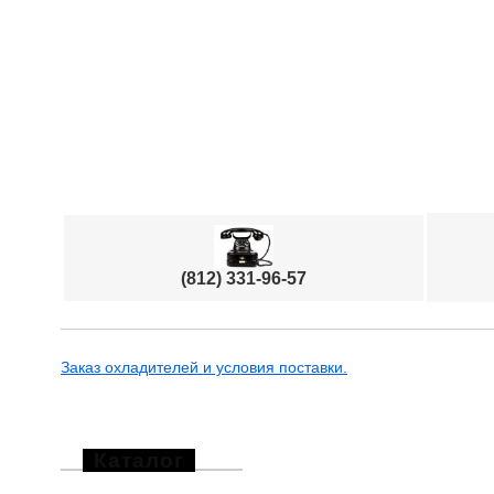
(812) 331-96-57
Заказ охладителей и условия поставки.
Каталог