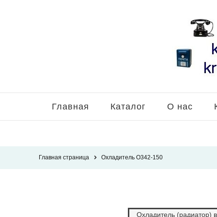
Главная
Каталог
О нас
Главная страница
Охладитель О342-150
Охладитель (радиатор) 