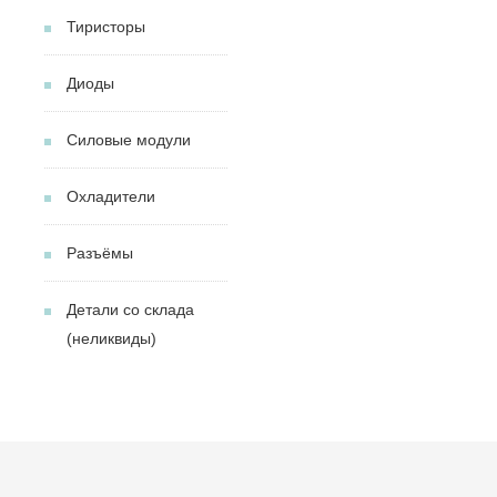
Тиристоры
Диоды
Силовые модули
Охладители
Разъёмы
Детали со склада
(неликвиды)