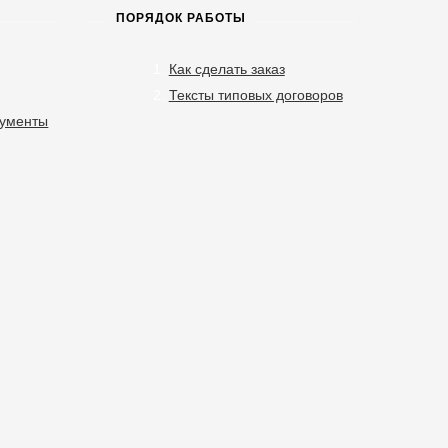
ПОРЯДОК РАБОТЫ
Как сделать заказ
Тексты типовых договоров
кументы