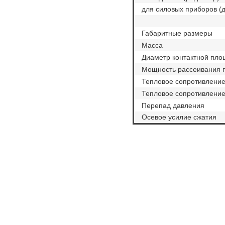
для силовых приборов (
Габаритные размеры
Масса
Диаметр контактной пло
Мощность рассеивания 
Тепловое сопротивление
Тепловое сопротивление
Перепад давления
Осевое усилие сжатия