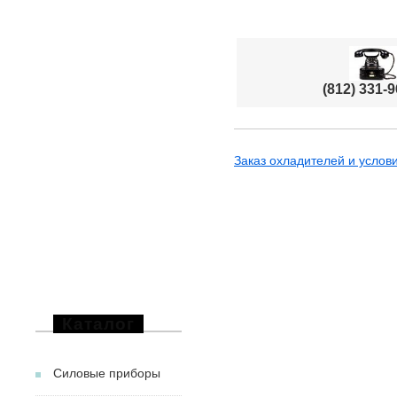
(812) 331-9
Заказ охладителей и услови
Каталог
Силовые приборы