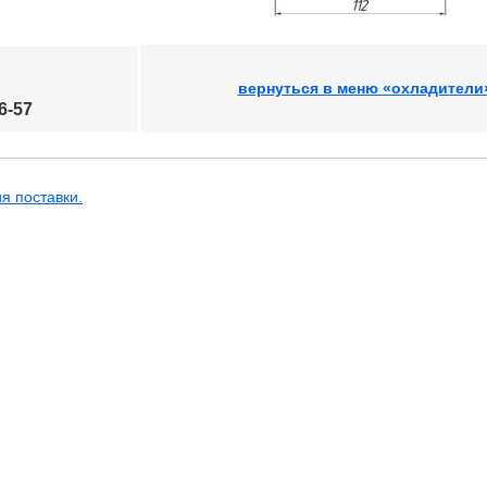
вернуться в меню «охладители
6-57
я поставки.