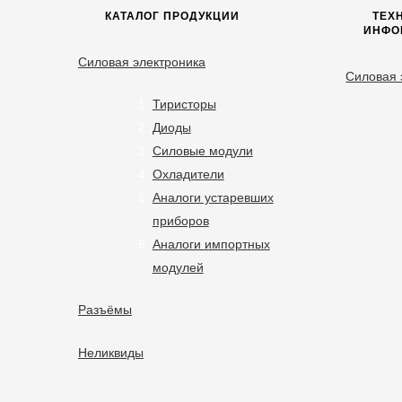
КАТАЛОГ ПРОДУКЦИИ
ТЕХ
ИНФО
Силовая электроника
Силовая 
Тиристоры
Диоды
Силовые модули
Охладители
Аналоги устаревших
приборов
Аналоги импортных
модулей
Разъёмы
Неликвиды