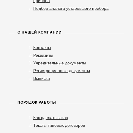
прибора
Подбор аналога устаревшего прибора
О НАШЕЙ КОМПАНИИ
Контакты
Реквизиты
Учредительные документы
Регистрационные документы
Выписки
ПОРЯДОК РАБОТЫ
Как сделать заказ
Тексты типовых договоров