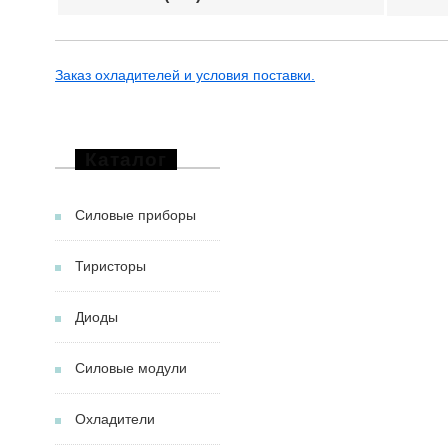
Заказ охладителей и условия поставки.
Каталог
Силовые приборы
Тиристоры
Диоды
Силовые модули
Охладители