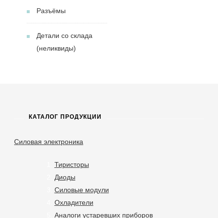
Разъёмы
Детали со склада
(неликвиды)
КАТАЛОГ ПРОДУКЦИИ
Силовая электроника
Тиристоры
Диоды
Силовые модули
Охладители
Аналоги устаревших приборов