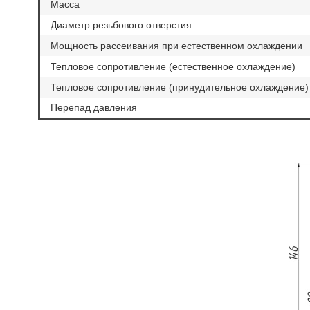
Масса
Диаметр резьбового отверстия
Мощность рассеивания при естественном охлаждении
Тепловое сопротивление (естественное охлаждение)
Тепловое сопротивление (принудительное охлаждение)
Перепад давления