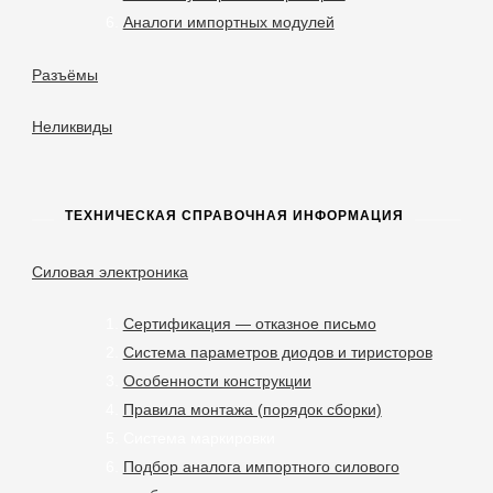
Аналоги импортных модулей
Разъёмы
Неликвиды
ТЕХНИЧЕСКАЯ СПРАВОЧНАЯ ИНФОРМАЦИЯ
Силовая электроника
Сертификация — отказное письмо
Система параметров диодов и тиристоров
Особенности конструкции
Правила монтажа (порядок сборки)
Система маркировки
Подбор аналога импортного силового