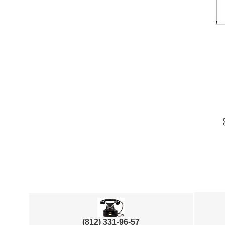
(812) 331-96-57