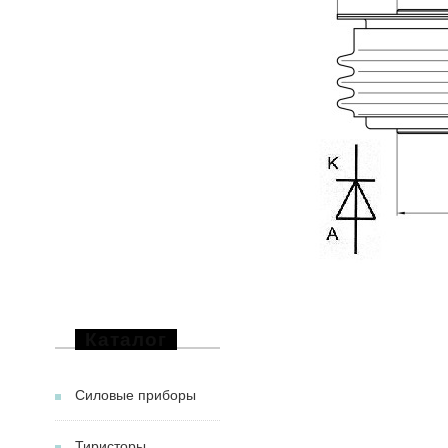
Каталог
Силовые приборы
Тиристоры