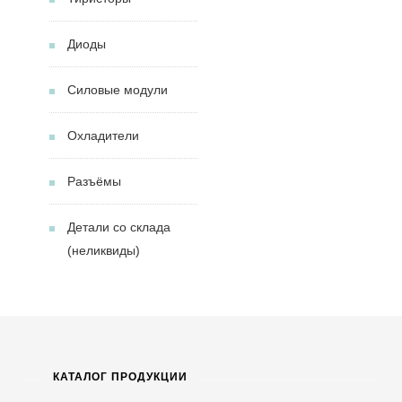
Диоды
Силовые модули
Охладители
Разъёмы
Детали со склада
(неликвиды)
КАТАЛОГ ПРОДУКЦИИ