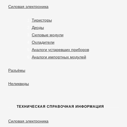
Силовая электроника
Тиристоры
Диоды
Силовые модули
Охладители
Аналоги устаревших приборов
Аналоги импортных модулей
Разъёмы
Неликвиды
ТЕХНИЧЕСКАЯ СПРАВОЧНАЯ ИНФОРМАЦИЯ
Силовая электроника