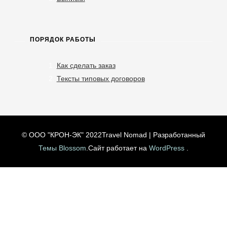
ПОРЯДОК РАБОТЫ
Как сделать заказ
Тексты типовых договоров
© ООО "КРОН-ЭК" 2022
Travel Nomad | Разработанный
Темы Blossom
.Сайт работает на
WordPress
.