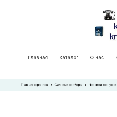
Главная
Каталог
О нас
Главная страница
Силовые приборы
Чертежи корпусов