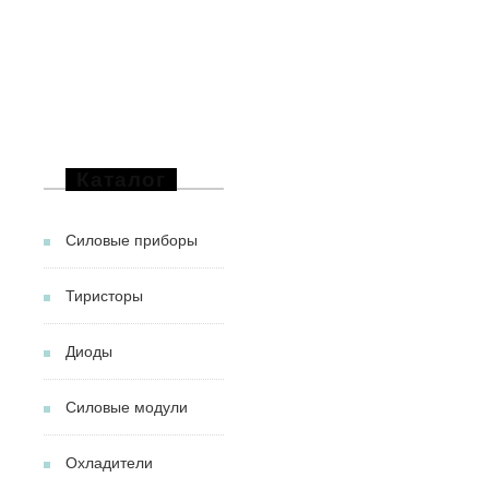
Каталог
Силовые приборы
Тиристоры
Диоды
Силовые модули
Охладители