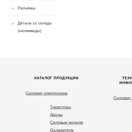
Разъёмы
Детали со склада
(неликвиды)
КАТАЛОГ ПРОДУКЦИИ
ТЕХ
ИНФО
Силовая электроника
Силовая 
Тиристоры
Диоды
Силовые модули
Охладители