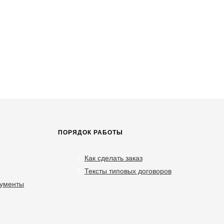
ПОРЯДОК РАБОТЫ
Как сделать заказ
Тексты типовых договоров
кументы