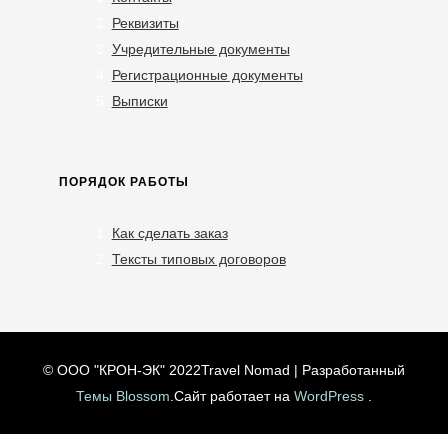
Реквизиты
Учредительные документы
Регистрационные документы
Выписки
ПОРЯДОК РАБОТЫ
Как сделать заказ
Тексты типовых договоров
© ООО "КРОН-ЭК" 2022
Travel Nomad | Разработанный
Темы Blossom
.Сайт работает на
WordPress
.