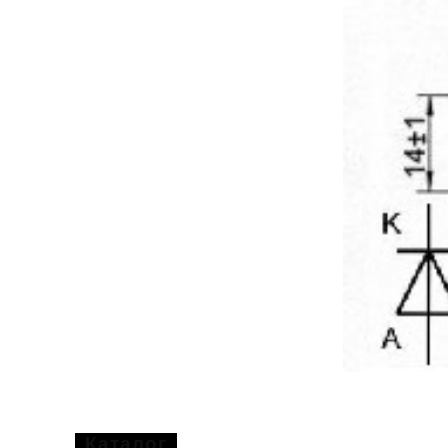
Каталог