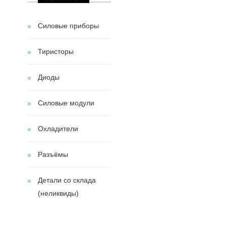
Силовые приборы
Тиристоры
Диоды
Силовые модули
Охладители
Разъёмы
Детали со склада
(неликвиды)