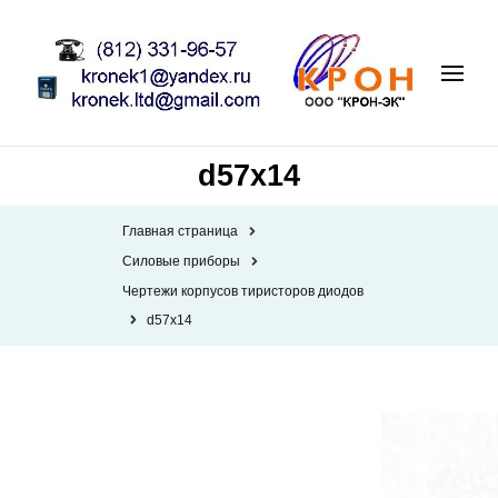
d57x14
Главная страница
Силовые приборы
Чертежи корпусов тиристоров диодов
d57x14