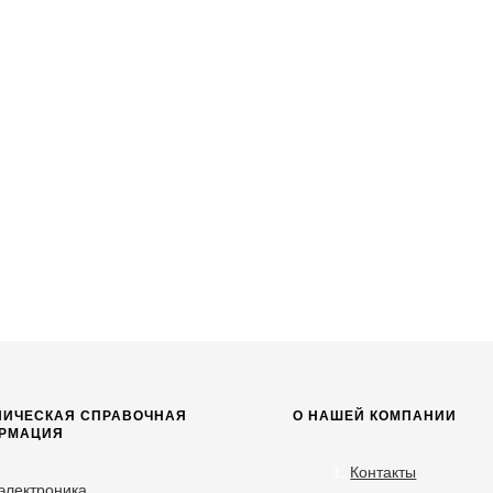
НИЧЕСКАЯ СПРАВОЧНАЯ
О НАШЕЙ КОМПАНИИ
РМАЦИЯ
Контакты
электроника