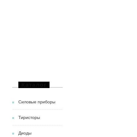
Каталог
Силовые приборы
Тиристоры
Диоды