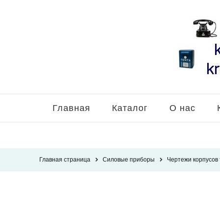
Главная
Каталог
О нас
Главная страница
Силовые приборы
Чертежи корпусов