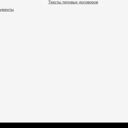
Тексты типовых договоров
кументы