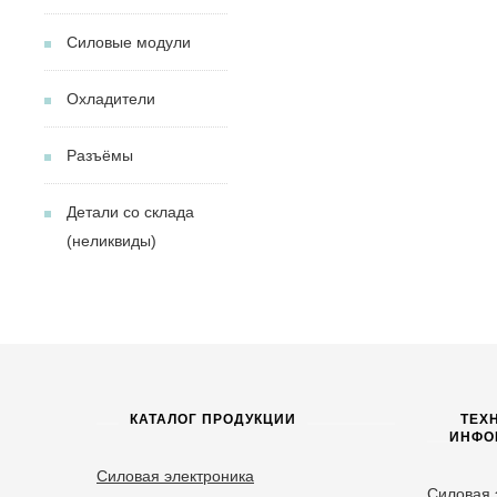
Силовые модули
Охладители
Разъёмы
Детали со склада
(неликвиды)
КАТАЛОГ ПРОДУКЦИИ
ТЕХ
ИНФО
Силовая электроника
Силовая 