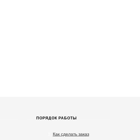
ПОРЯДОК РАБОТЫ
Как сделать заказ