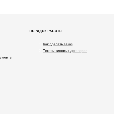
ПОРЯДОК РАБОТЫ
Как сделать заказ
Тексты типовых договоров
кументы