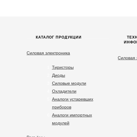
КАТАЛОГ ПРОДУКЦИИ
ТЕХ
ИНФО
Силовая электроника
Силовая 
Тиристоры
Диоды
Силовые модули
Охладители
Аналоги устаревших
приборов
Аналоги импортных
модулей