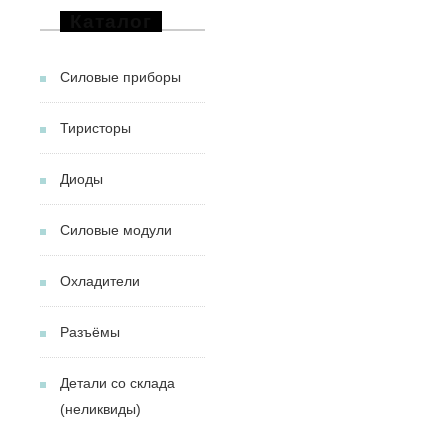
Каталог
Силовые приборы
Тиристоры
Диоды
Силовые модули
Охладители
Разъёмы
Детали со склада
(неликвиды)