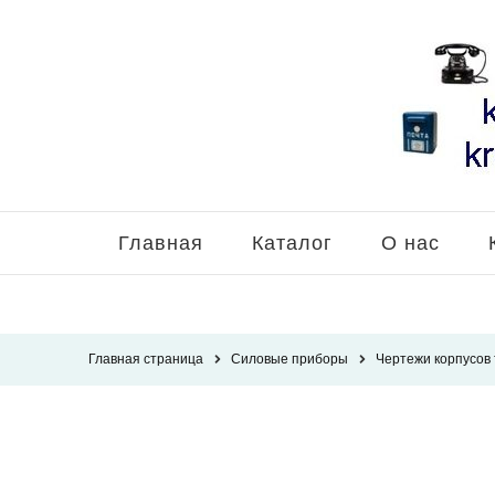
Главная
Каталог
О нас
Главная страница
Силовые приборы
Чертежи корпусов