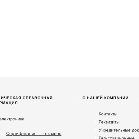
НИЧЕСКАЯ СПРАВОЧНАЯ
О НАШЕЙ КОМПАНИИ
РМАЦИЯ
Контакты
электроника
Реквизиты
Учредительные до
Сертификация — отказное
Регистрационные