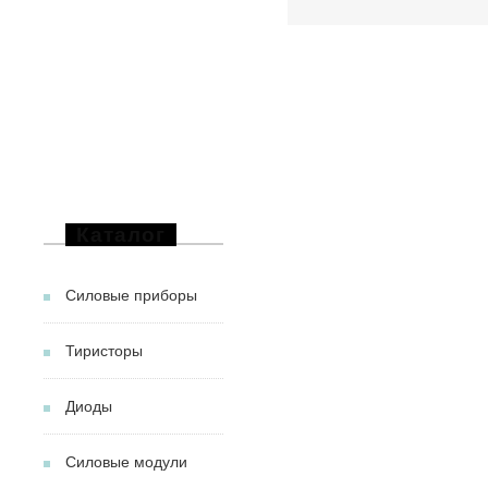
Каталог
Силовые приборы
Тиристоры
Диоды
Силовые модули