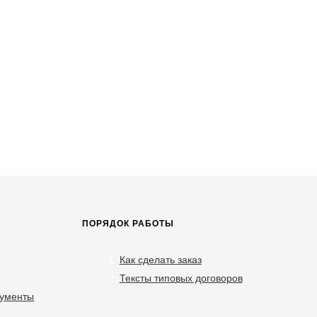
ПОРЯДОК РАБОТЫ
Как сделать заказ
Тексты типовых договоров
кументы