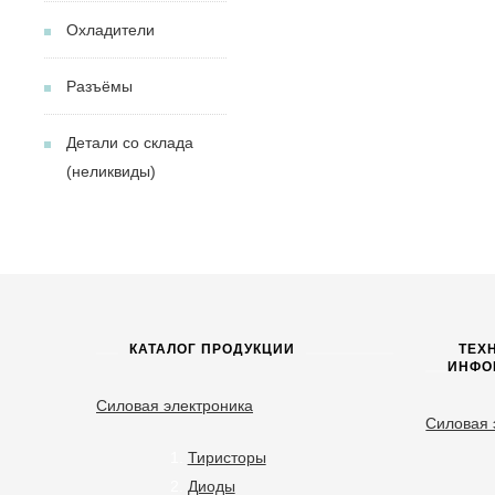
Охладители
Разъёмы
Детали со склада
(неликвиды)
КАТАЛОГ ПРОДУКЦИИ
ТЕХ
ИНФО
Силовая электроника
Силовая 
Тиристоры
Диоды