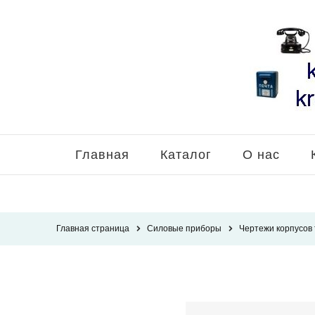
Главная
Каталог
О нас
Главная страница
Силовые приборы
Чертежи корпусов