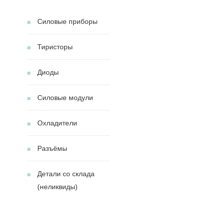
Силовые приборы
Тиристоры
Диоды
Силовые модули
Охладители
Разъёмы
Детали со склада
(неликвиды)