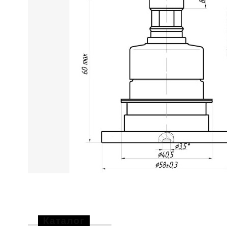
Каталог