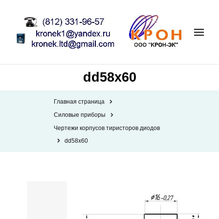
dd58x60
Главная страница
Силовые приборы
Чертежи корпусов тиристоров диодов
dd58x60