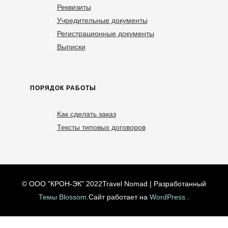
Реквизиты
Учредительные документы
Регистрационные документы
Выписки
ПОРЯДОК РАБОТЫ
Как сделать заказ
Тексты типовых договоров
© ООО "КРОН-ЭК" 2022
Travel Nomad | Разработанный
Темы Blossom
.Сайт работает на
WordPress
.