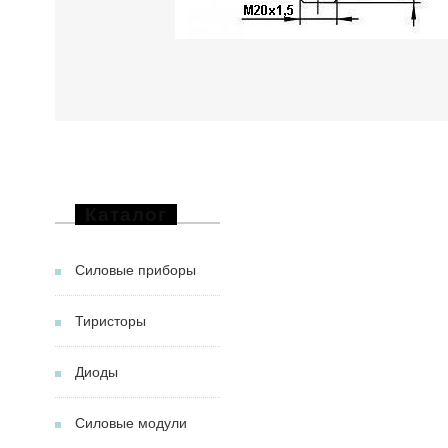
Каталог
Силовые приборы
Тиристоры
Диоды
Силовые модули