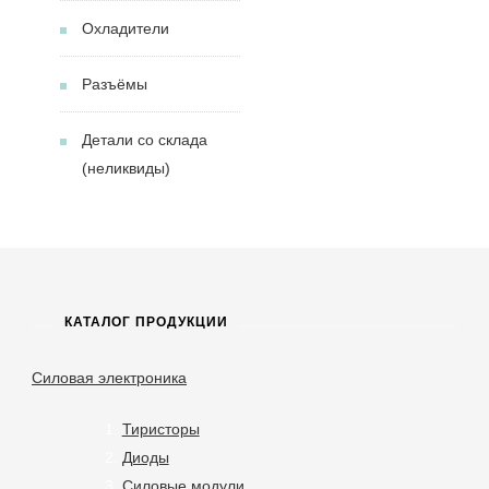
Охладители
Разъёмы
Детали со склада
(неликвиды)
КАТАЛОГ ПРОДУКЦИИ
Силовая электроника
Тиристоры
Диоды
Силовые модули