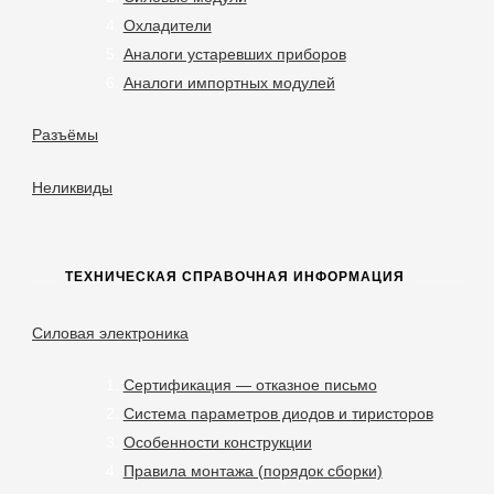
Охладители
Аналоги устаревших приборов
Аналоги импортных модулей
Разъёмы
Неликвиды
ТЕХНИЧЕСКАЯ СПРАВОЧНАЯ ИНФОРМАЦИЯ
Силовая электроника
Сертификация — отказное письмо
Система параметров диодов и тиристоров
Особенности конструкции
Правила монтажа (порядок сборки)