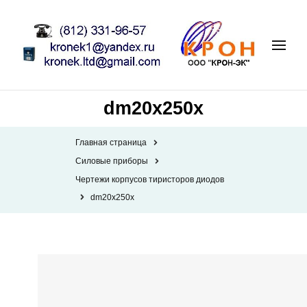
dm20x250x
Главная страница
Силовые приборы
Чертежи корпусов тиристоров диодов
dm20x250x