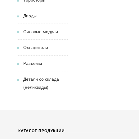
Диоды
Силовые модули
Охладители
Разъёмы
Детали со склада
(неликвиды)
КАТАЛОГ ПРОДУКЦИИ