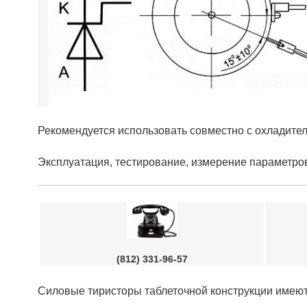
Рекомендуется использовать совместно с охладит
Эксплуатация, тестирование, измерение параметро
(812) 331-96-57
Силовые тиристоры таблеточной конструкции имею