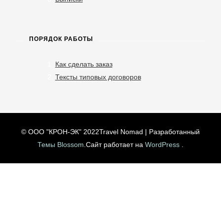
ПОРЯДОК РАБОТЫ
Как сделать заказ
Тексты типовых договоров
© ООО "КРОН-ЭК" 2022
Travel Nomad | Разработанный
Темы Blossom
.Сайт работает на
WordPress
.