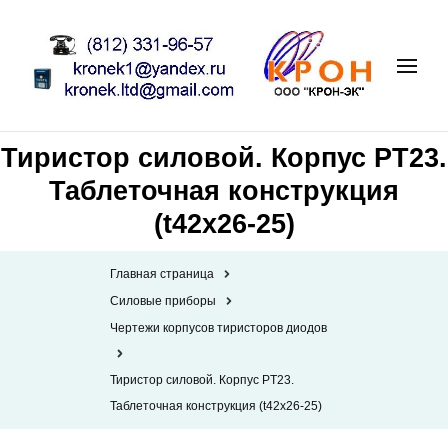
Тиристор силовой. Корпус PT23.
Таблеточная конструкция
(t42x26-25)
Главная страница
Силовые приборы
Чертежи корпусов тиристоров диодов
Тиристор силовой. Корпус PT23.
Таблеточная конструкция (t42x26-25)