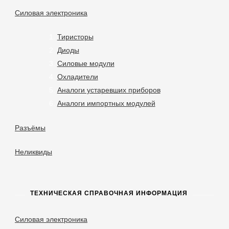
Силовая электроника
Тиристоры
Диоды
Силовые модули
Охладители
Аналоги устаревших приборов
Аналоги импортных модулей
Разъёмы
Неликвиды
ТЕХНИЧЕСКАЯ СПРАВОЧНАЯ ИНФОРМАЦИЯ
Силовая электроника