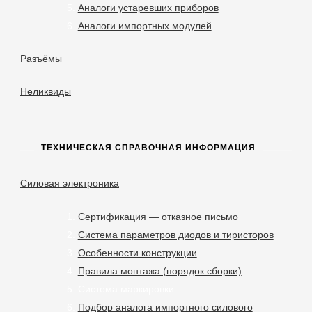
Аналоги устаревших приборов
Аналоги импортных модулей
Разъёмы
Неликвиды
ТЕХНИЧЕСКАЯ СПРАВОЧНАЯ ИНФОРМАЦИЯ
Силовая электроника
Сертификация — отказное письмо
Система параметров диодов и тиристоров
Особенности конструкции
Правила монтажа (порядок сборки)
Система маркировки
Подбор аналога импортного силового