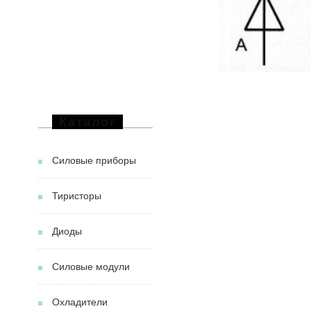
Каталог
Силовые приборы
Тиристоры
Диоды
Силовые модули
Охладители