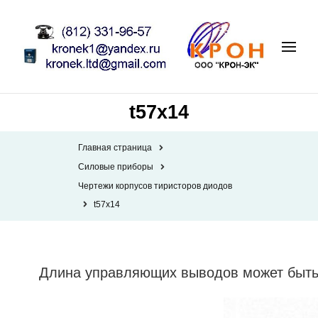
t57x14
Главная страница
Силовые приборы
Чертежи корпусов тиристоров диодов
t57x14
Длина управляющих выводов может быть 