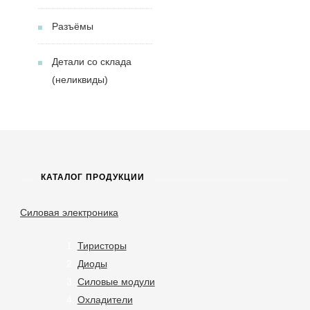
Разъёмы
Детали со склада
(неликвиды)
КАТАЛОГ ПРОДУКЦИИ
Силовая электроника
Тиристоры
Диоды
Силовые модули
Охладители