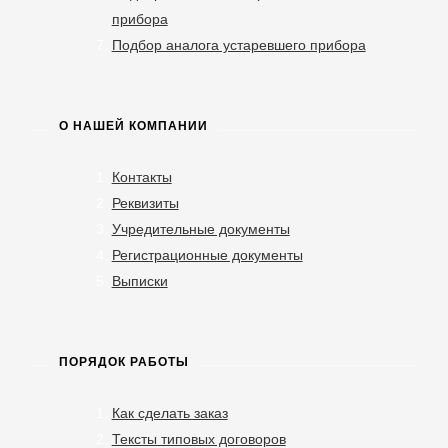
прибора
Подбор аналога устаревшего прибора
О НАШЕЙ КОМПАНИИ
Контакты
Реквизиты
Учредительные документы
Регистрационные документы
Выписки
ПОРЯДОК РАБОТЫ
Как сделать заказ
Тексты типовых договоров