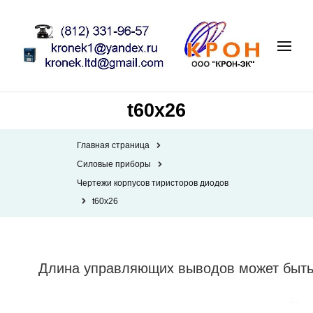
t60x26
Главная страница
Силовые приборы
Чертежи корпусов тиристоров диодов
t60x26
Длина управляющих выводов может быть 