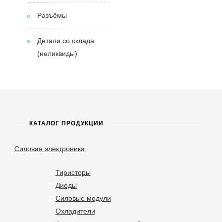
Разъёмы
Детали со склада
(неликвиды)
КАТАЛОГ ПРОДУКЦИИ
Силовая электроника
Тиристоры
Диоды
Силовые модули
Охладители