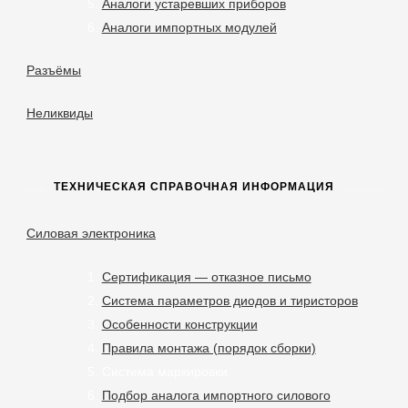
Аналоги устаревших приборов
Аналоги импортных модулей
Разъёмы
Неликвиды
ТЕХНИЧЕСКАЯ СПРАВОЧНАЯ ИНФОРМАЦИЯ
Силовая электроника
Сертификация — отказное письмо
Система параметров диодов и тиристоров
Особенности конструкции
Правила монтажа (порядок сборки)
Система маркировки
Подбор аналога импортного силового