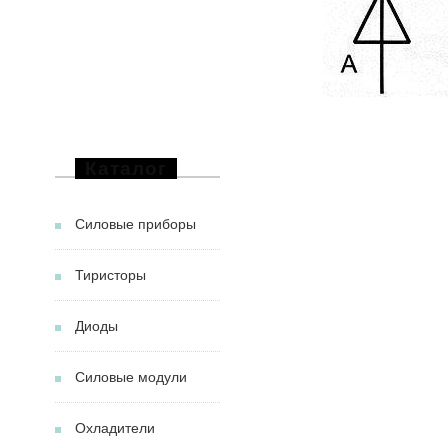
Каталог
Силовые приборы
Тиристоры
Диоды
Силовые модули
Охладители