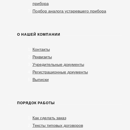
прибора
Подбор аналога устаревшего прибора
О НАШЕЙ КОМПАНИИ
Контакты
Реквизиты
Учредительные документы
Регистрационные документы
Выписки
ПОРЯДОК РАБОТЫ
Как сделать заказ
Тексты типовых договоров