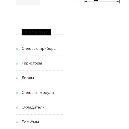
Каталог
Силовые приборы
Тиристоры
Диоды
Силовые модули
Охладители
Разъёмы