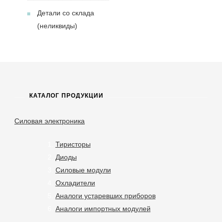
Детали со склада
(неликвиды)
КАТАЛОГ ПРОДУКЦИИ
Силовая электроника
Тиристоры
Диоды
Силовые модули
Охладители
Аналоги устаревших приборов
Аналоги импортных модулей