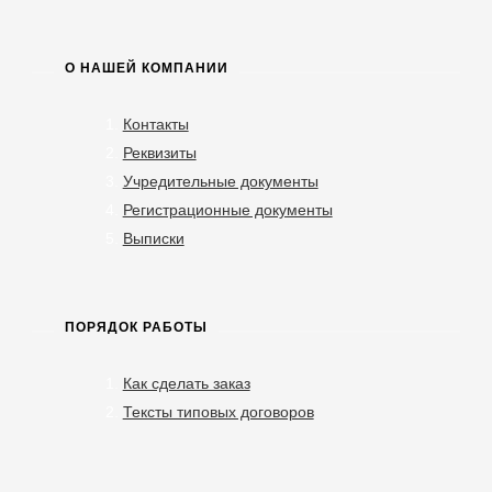
О НАШЕЙ КОМПАНИИ
Контакты
Реквизиты
Учредительные документы
Регистрационные документы
Выписки
ПОРЯДОК РАБОТЫ
Как сделать заказ
Тексты типовых договоров