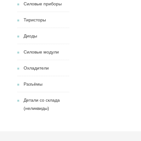
Силовые приборы
Тиристоры
Диоды
Силовые модули
Охладители
Разъёмы
Детали со склада
(неликвиды)