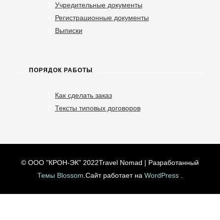
Учредительные документы
Регистрационные документы
Выписки
ПОРЯДОК РАБОТЫ
Как сделать заказ
Тексты типовых договоров
© ООО "КРОН-ЭК" 2022
Travel Nomad | Разработанный
Темы Blossom
.Сайт работает на
WordPress
.