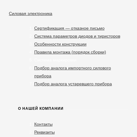
Силовая электроника
Сертификация — отказное письмо
Система параметров диодов и тиристоров
Особенности конструкции
Правила монтажа (порядок сборки)
Система маркировки
Подбор аналога импортного силового
прибора
Подбор аналога устаревшего прибора
О НАШЕЙ КОМПАНИИ
Контакты
Реквизиты