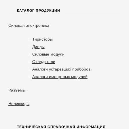
КАТАЛОГ ПРОДУКЦИИ
Силовая электроника
Тиристоры
Диоды
Силовые модули
Охладители
Аналоги устаревших приборов
Аналоги импортных модулей
Разъёмы
Неликвиды
ТЕХНИЧЕСКАЯ СПРАВОЧНАЯ ИНФОРМАЦИЯ