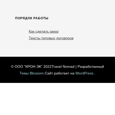
ПОРЯДОК РАБОТЫ
Как сделать заказ
Тексты типовых договоров
© ООО "КРОН-ЭК" 2022
Travel Nomad | Разработанный
Темы Blossom
.Сайт работает на
WordPress
.