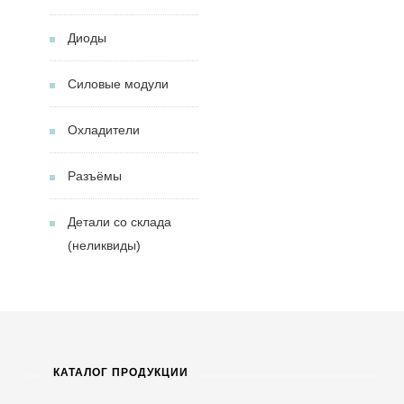
Диоды
Силовые модули
Охладители
Разъёмы
Детали со склада
(неликвиды)
КАТАЛОГ ПРОДУКЦИИ