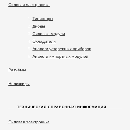
Силовая электроника
Тиристоры
Диоды
Силовые модули
Охладители
Аналоги устаревших приборов
Аналоги импортных модулей
Разъёмы
Неликвиды
ТЕХНИЧЕСКАЯ СПРАВОЧНАЯ ИНФОРМАЦИЯ
Силовая электроника