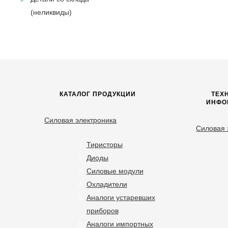
(неликвиды)
КАТАЛОГ ПРОДУКЦИИ
ТЕХ
ИНФО
Силовая электроника
Силовая 
Тиристоры
Диоды
Силовые модули
Охладители
Аналоги устаревших
приборов
Аналоги импортных