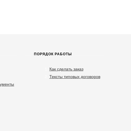
ПОРЯДОК РАБОТЫ
Как сделать заказ
Тексты типовых договоров
кументы