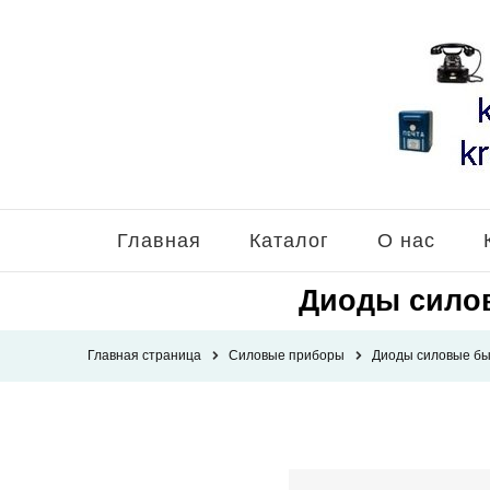
Главная
Каталог
О нас
Диоды сило
Главная страница
Силовые приборы
Диоды силовые бы