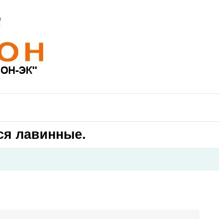
я лавинные.