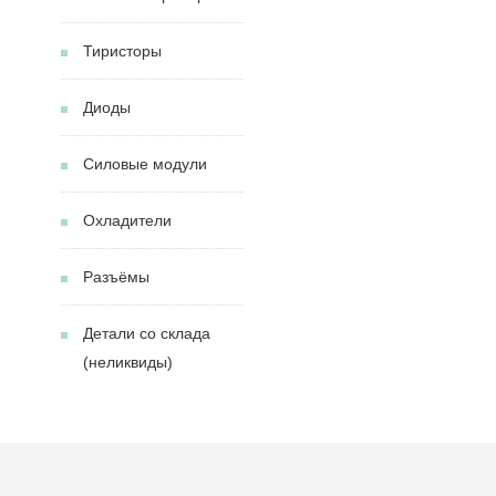
Тиристоры
Диоды
Силовые модули
Охладители
Разъёмы
Детали со склада
(неликвиды)