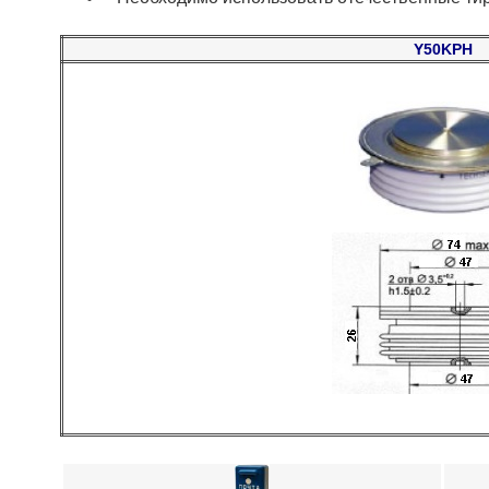
Y50KPH