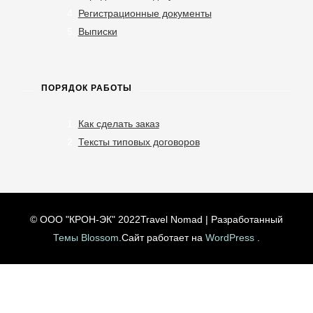
Регистрационные документы
Выписки
ПОРЯДОК РАБОТЫ
Как сделать заказ
Тексты типовых договоров
© ООО "КРОН-ЭК" 2022
Travel Nomad | Разработанный
Темы Blossom
.Сайт работает на
WordPress
.