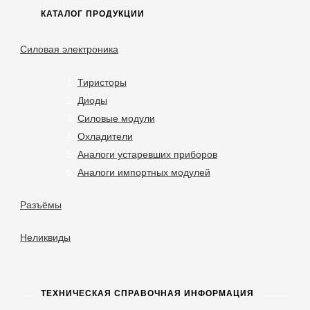
КАТАЛОГ ПРОДУКЦИИ
Силовая электроника
Тиристоры
Диоды
Силовые модули
Охладители
Аналоги устаревших приборов
Аналоги импортных модулей
Разъёмы
Неликвиды
ТЕХНИЧЕСКАЯ СПРАВОЧНАЯ ИНФОРМАЦИЯ