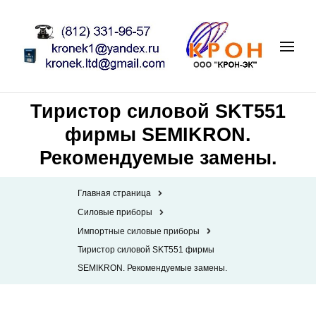
Тиристор силовой SKT551
фирмы SEMIKRON.
Рекомендуемые замены.
Главная страница
Силовые приборы
Импортные силовые приборы
Тиристор силовой SKT551 фирмы
SEMIKRON. Рекомендуемые замены.