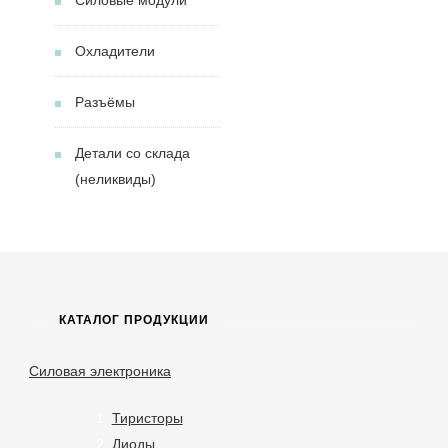
Охладители
Разъёмы
Детали со склада
(неликвиды)
КАТАЛОГ ПРОДУКЦИИ
Силовая электроника
Тиристоры
Диоды