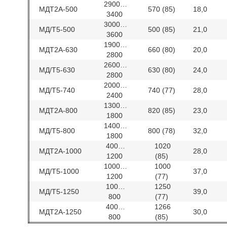
2900…
МДТ2А-500
570 (85)
18,0
3400
3000…
МД/Т5-500
500 (85)
21,0
3600
1900…
МДТ2А-630
660 (80)
20,0
2800
2600…
МД/Т5-630
630 (80)
24,0
2800
2000…
МД/Т5-740
740 (77)
28,0
2400
1300…
МДТ2А-800
820 (85)
23,0
1800
1400…
МД/Т5-800
800 (78)
32,0
1800
400…
1020
МДТ2А-1000
28,0
1200
(85)
1000…
1000
МД/Т5-1000
37,0
1200
(77)
100…
1250
МД/Т5-1250
39,0
800
(77)
400…
1266
МДТ2А-1250
30,0
800
(85)