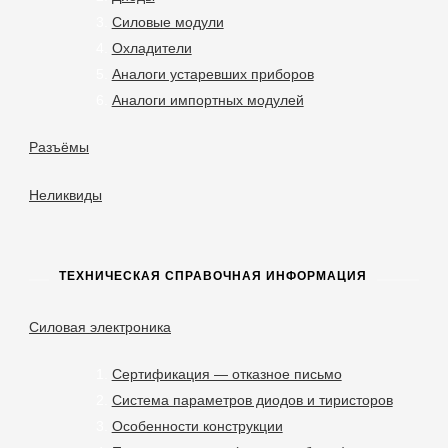
Силовые модули
Охладители
Аналоги устаревших приборов
Аналоги импортных модулей
Разъёмы
Неликвиды
ТЕХНИЧЕСКАЯ СПРАВОЧНАЯ ИНФОРМАЦИЯ
Силовая электроника
Сертификация — отказное письмо
Система параметров диодов и тиристоров
Особенности конструкции