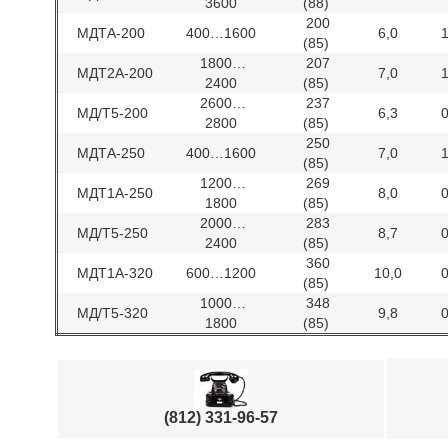
3600
(88)
200
МДТА-200
400…1600
6,0
(85)
1800…
207
МДТ2А-200
7,0
2400
(85)
2600…
237
МД/Т5-200
6,3
2800
(85)
250
МДТА-250
400…1600
7,0
(85)
1200…
269
МДТ1А-250
8,0
1800
(85)
2000…
283
МД/Т5-250
8,7
2400
(85)
360
МДТ1А-320
600…1200
10,0
(85)
1000…
348
МД/Т5-320
9,8
1800
(85)
(812) 331-96-57