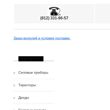
(812) 331-96-57
Заказ модулей и условия поставки.
Каталог
Силовые приборы
Тиристоры
Диоды
Силовые модули