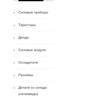
Силовые приборы
Тиристоры
Диоды
Силовые модули
Охладители
Разъёмы
Детали со склада
(неликвиды)