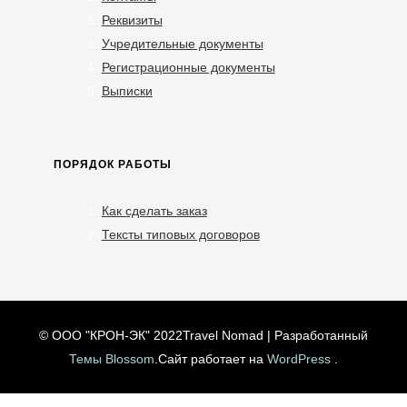
Реквизиты
Учредительные документы
Регистрационные документы
Выписки
ПОРЯДОК РАБОТЫ
Как сделать заказ
Тексты типовых договоров
© ООО "КРОН-ЭК" 2022
Travel Nomad | Разработанный
Темы Blossom
.Сайт работает на
WordPress
.