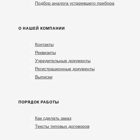
Подбор аналога устаревшего прибора
О НАШЕЙ КОМПАНИИ
Контакты
Реквизиты
Учредительные документы
Регистрационные документы
Выписки
ПОРЯДОК РАБОТЫ
Как сделать заказ
Тексты типовых договоров