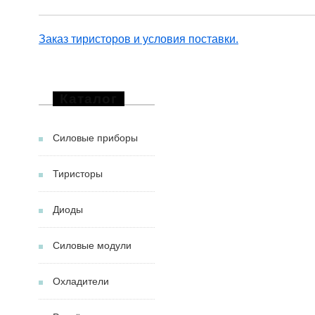
Заказ тиристоров и условия поставки.
Каталог
Силовые приборы
Тиристоры
Диоды
Силовые модули
Охладители