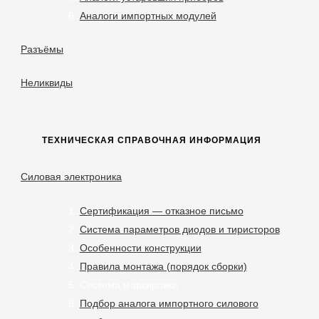
Аналоги импортных модулей
Разъёмы
Неликвиды
ТЕХНИЧЕСКАЯ СПРАВОЧНАЯ ИНФОРМАЦИЯ
Силовая электроника
Сертификация — отказное письмо
Система параметров диодов и тиристоров
Особенности конструкции
Правила монтажа (порядок сборки)
Система маркировки
Подбор аналога импортного силового