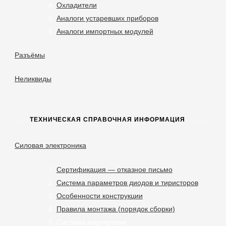
Охладители
Аналоги устаревших приборов
Аналоги импортных модулей
Разъёмы
Неликвиды
ТЕХНИЧЕСКАЯ СПРАВОЧНАЯ ИНФОРМАЦИЯ
Силовая электроника
Сертификация — отказное письмо
Система параметров диодов и тиристоров
Особенности конструкции
Правила монтажа (порядок сборки)
Система маркировки