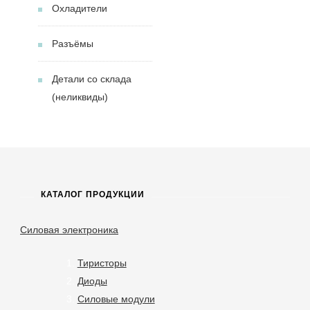
Охладители
Разъёмы
Детали со склада
(неликвиды)
КАТАЛОГ ПРОДУКЦИИ
Силовая электроника
Тиристоры
Диоды
Силовые модули