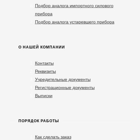
Подбор аналога импортного силового
прибора
Подбор аналога устаревшего прибора
О НАШЕЙ КОМПАНИИ
Контакты
Реквизиты
Учредительные документы
Регистрационные документы
Выписки
ПОРЯДОК РАБОТЫ
Как сделать заказ