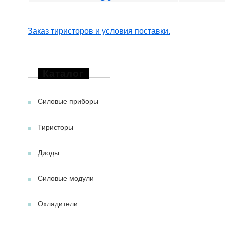
Заказ тиристоров и условия поставки.
Каталог
Силовые приборы
Тиристоры
Диоды
Силовые модули
Охладители