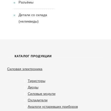
Разъёмы
Детали со склада
(неликвиды)
КАТАЛОГ ПРОДУКЦИИ
Силовая электроника
Тиристоры
Диоды
Силовые модули
Охладители
Аналоги устаревших приборов