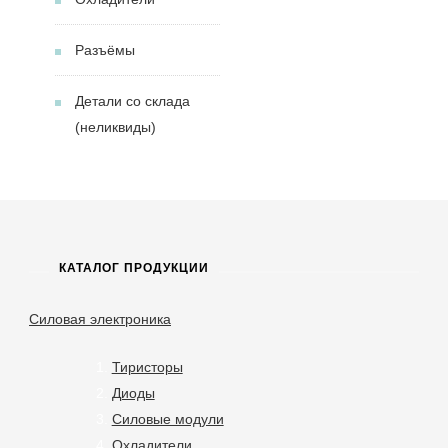
Разъёмы
Детали со склада
(неликвиды)
КАТАЛОГ ПРОДУКЦИИ
Силовая электроника
Тиристоры
Диоды
Силовые модули
Охладители