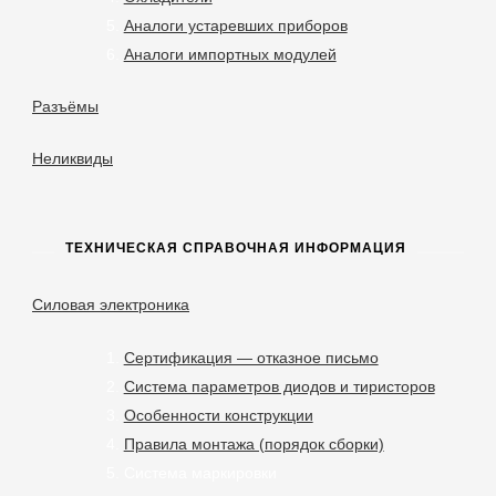
Аналоги устаревших приборов
Аналоги импортных модулей
Разъёмы
Неликвиды
ТЕХНИЧЕСКАЯ СПРАВОЧНАЯ ИНФОРМАЦИЯ
Силовая электроника
Сертификация — отказное письмо
Система параметров диодов и тиристоров
Особенности конструкции
Правила монтажа (порядок сборки)
Система маркировки