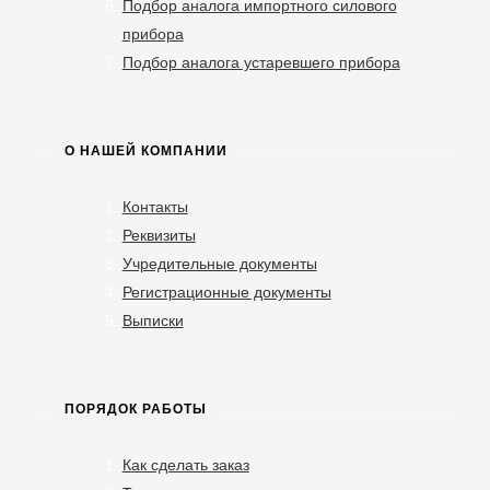
Подбор аналога импортного силового
прибора
Подбор аналога устаревшего прибора
О НАШЕЙ КОМПАНИИ
Контакты
Реквизиты
Учредительные документы
Регистрационные документы
Выписки
ПОРЯДОК РАБОТЫ
Как сделать заказ