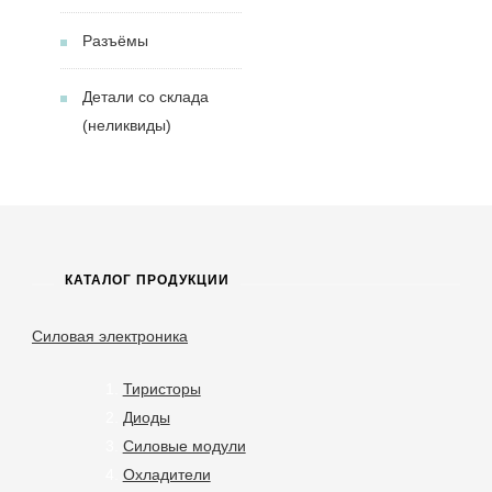
Разъёмы
Детали со склада
(неликвиды)
КАТАЛОГ ПРОДУКЦИИ
Силовая электроника
Тиристоры
Диоды
Силовые модули
Охладители