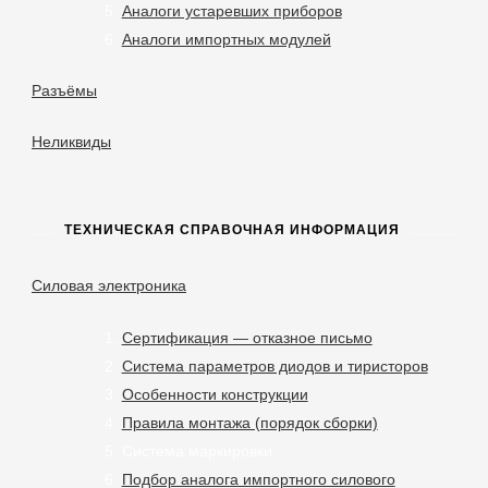
Аналоги устаревших приборов
Аналоги импортных модулей
Разъёмы
Неликвиды
ТЕХНИЧЕСКАЯ СПРАВОЧНАЯ ИНФОРМАЦИЯ
Силовая электроника
Сертификация — отказное письмо
Система параметров диодов и тиристоров
Особенности конструкции
Правила монтажа (порядок сборки)
Система маркировки
Подбор аналога импортного силового