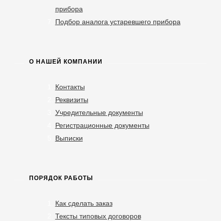
прибора
Подбор аналога устаревшего прибора
О НАШЕЙ КОМПАНИИ
Контакты
Реквизиты
Учредительные документы
Регистрационные документы
Выписки
ПОРЯДОК РАБОТЫ
Как сделать заказ
Тексты типовых договоров