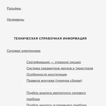
Разъёмы
Неликвиды
ТЕХНИЧЕСКАЯ СПРАВОЧНАЯ ИНФОРМАЦИЯ
Силовая электроника
Сертификация — отказное письмо
Система параметров диодов и тиристоров
Особенности конструкции
Правила монтажа (порядок сборки)
Система маркировки
Подбор аналога импортного силового
прибора
Подбор аналога устаревшего прибора