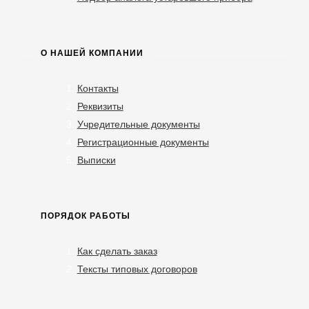
О НАШЕЙ КОМПАНИИ
Контакты
Реквизиты
Учредительные документы
Регистрационные документы
Выписки
ПОРЯДОК РАБОТЫ
Как сделать заказ
Тексты типовых договоров