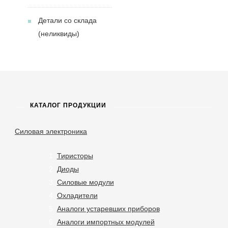
Детали со склада
(неликвиды)
КАТАЛОГ ПРОДУКЦИИ
Силовая электроника
Тиристоры
Диоды
Силовые модули
Охладители
Аналоги устаревших приборов
Аналоги импортных модулей