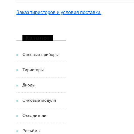
Заказ тиристоров и условия поставки.
Каталог
Силовые приборы
Тиристоры
Диоды
Силовые модули
Охладители
Разъёмы