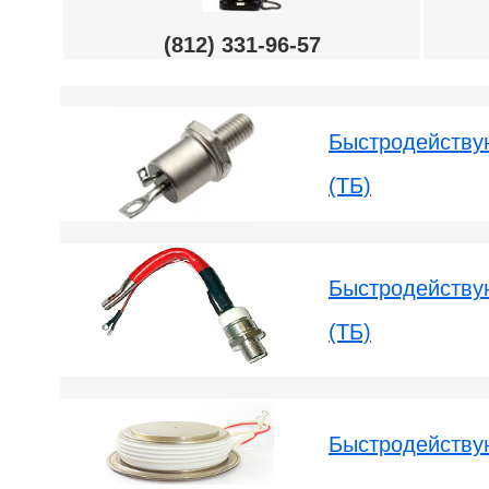
(812) 331-96-57
Быстродейству
(ТБ)
Быстродейству
(ТБ)
Быстродейству