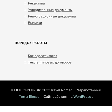
Реквизиты
Учредительные документы
Регистрационные документы
Выписки
ПОРЯДОК РАБОТЫ
Как сделать заказ
Тексты типовых договоров
© ООО "КРОН-ЭК" 2022
Travel Nomad | Разработанный
Темы Blossom
.Сайт работает на
WordPress
.