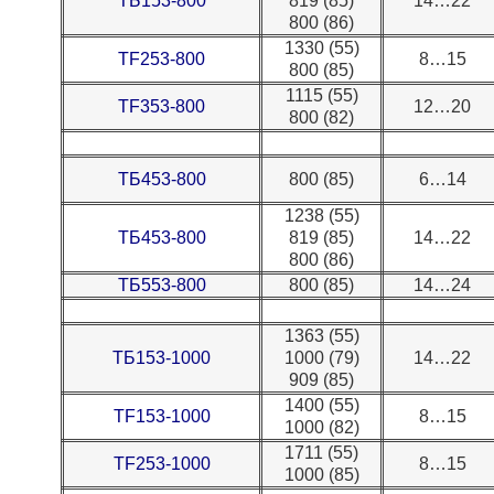
ТБ153-800
819 (85)
14…22
800 (86)
1330 (55)
TF253-800
8…15
800 (85)
1115 (55)
TF353-800
12…20
800 (82)
ТБ453-800
800 (85)
6…14
1238 (55)
ТБ453-800
819 (85)
14…22
800 (86)
ТБ553-800
800 (85)
14…24
1363 (55)
ТБ153-1000
1000 (79)
14…22
909 (85)
1400 (55)
TF153-1000
8…15
1000 (82)
1711 (55)
TF253-1000
8…15
1000 (85)