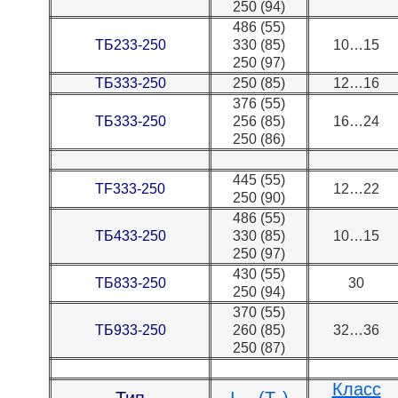
250 (94)
486 (55)
ТБ233-250
330 (85)
10…15
250 (97)
ТБ333-250
250 (85)
12…16
376 (55)
ТБ333-250
256 (85)
16…24
250 (86)
445 (55)
TF333-250
12…22
250 (90)
486 (55)
ТБ433-250
330 (85)
10…15
250 (97)
430 (55)
ТБ833-250
30
250 (94)
370 (55)
ТБ933-250
260 (85)
32…36
250 (87)
Класс