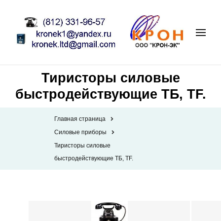
Тиристоры силовые
быстродействующие ТБ, TF.
Главная страница
Силовые приборы
Тиристоры силовые
быстродействующие ТБ, TF.