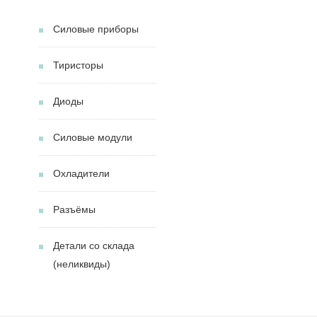
Силовые приборы
Тиристоры
Диоды
Силовые модули
Охладители
Разъёмы
Детали со склада
(неликвиды)