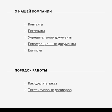
О НАШЕЙ КОМПАНИИ
Контакты
Реквизиты
Учредительные документы
Регистрационные документы
Выписки
ПОРЯДОК РАБОТЫ
Как сделать заказ
Тексты типовых договоров