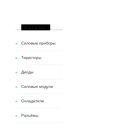
Каталог
Силовые приборы
Тиристоры
Диоды
Силовые модули
Охладители
Разъёмы