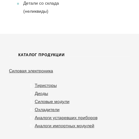
Детали со склада
(неликвиды)
КАТАЛОГ ПРОДУКЦИИ
Силовая электроника
Тиристоры
Диоды
Силовые модули
Охладители
Аналоги устаревших приборов
Аналоги импортных модулей