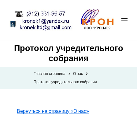
Протокол учредительного
собрания
Главная страница
О нас
Протокол учредительного собрания
Вернуться на страницу «О нас»