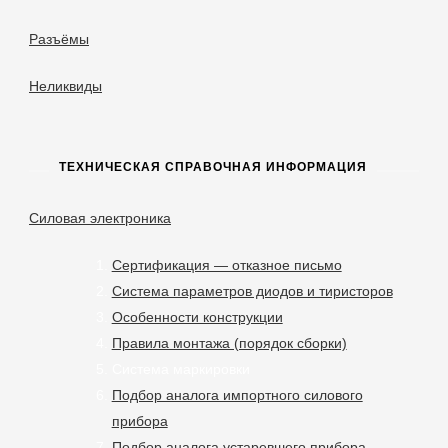
Разъёмы
Неликвиды
ТЕХНИЧЕСКАЯ СПРАВОЧНАЯ ИНФОРМАЦИЯ
Силовая электроника
Сертификация — отказное письмо
Система параметров диодов и тиристоров
Особенности конструкции
Правила монтажа (порядок сборки)
Система маркировки
Подбор аналога импортного силового
прибора
Подбор аналога устаревшего прибора