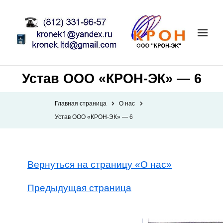
Устав ООО «КРОН-ЭК» — 6
Главная страница
О нас
Устав ООО «КРОН-ЭК» — 6
Вернуться на страницу «О нас»
Предыдущая страница