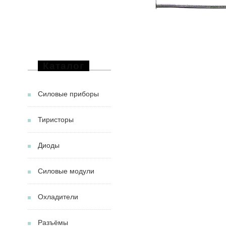
Каталог
Силовые приборы
Тиристоры
Диоды
Силовые модули
Охладители
Разъёмы