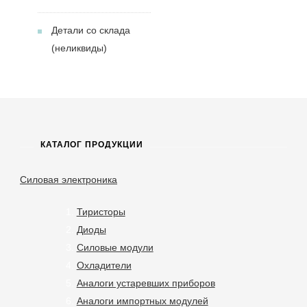
Детали со склада
(неликвиды)
КАТАЛОГ ПРОДУКЦИИ
Силовая электроника
Тиристоры
Диоды
Силовые модули
Охладители
Аналоги устаревших приборов
Аналоги импортных модулей