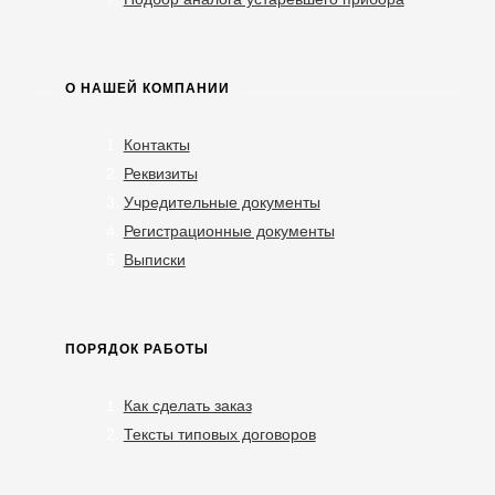
О НАШЕЙ КОМПАНИИ
Контакты
Реквизиты
Учредительные документы
Регистрационные документы
Выписки
ПОРЯДОК РАБОТЫ
Как сделать заказ
Тексты типовых договоров