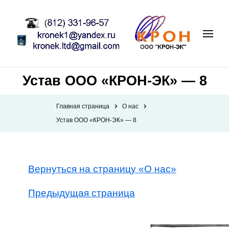
Устав ООО «КРОН-ЭК» — 8
Главная страница
О нас
Устав ООО «КРОН-ЭК» — 8
Вернуться на страницу «О нас»
Предыдущая страница