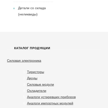
Детали со склада
(неликвиды)
КАТАЛОГ ПРОДУКЦИИ
Силовая электроника
Тиристоры
Диоды
Силовые модули
Охладители
Аналоги устаревших приборов
Аналоги импортных модулей