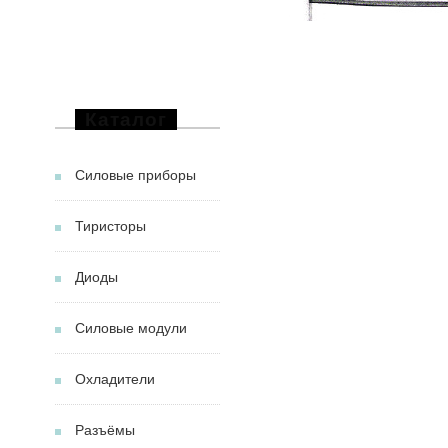
Каталог
Силовые приборы
Тиристоры
Диоды
Силовые модули
Охладители
Разъёмы