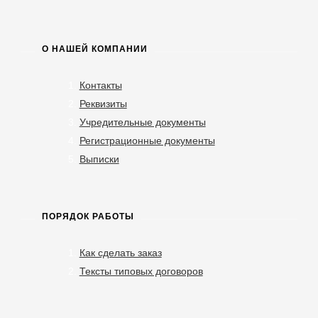
О НАШЕЙ КОМПАНИИ
Контакты
Реквизиты
Учредительные документы
Регистрационные документы
Выписки
ПОРЯДОК РАБОТЫ
Как сделать заказ
Тексты типовых договоров