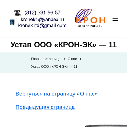
Устав ООО «КРОН-ЭК» — 11
Главная страница
О нас
Устав ООО «КРОН-ЭК» — 11
Вернуться на страницу «О нас»
Предыдущая страница