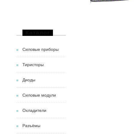
Каталог
Силовые приборы
Тиристоры
Диоды
Силовые модули
Охладители
Разъёмы