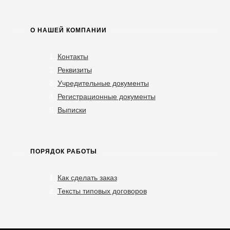
О НАШЕЙ КОМПАНИИ
Контакты
Реквизиты
Учредительные документы
Регистрационные документы
Выписки
ПОРЯДОК РАБОТЫ
Как сделать заказ
Тексты типовых договоров