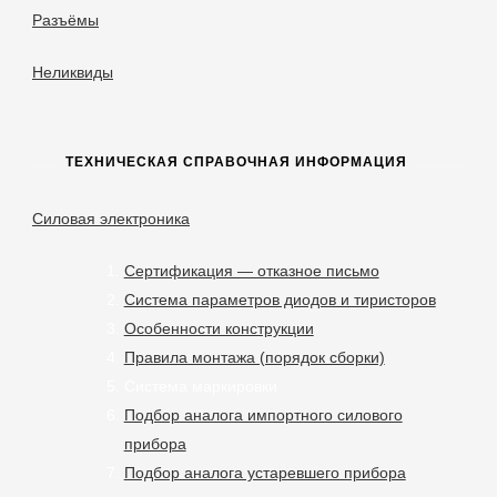
Разъёмы
Неликвиды
ТЕХНИЧЕСКАЯ СПРАВОЧНАЯ ИНФОРМАЦИЯ
Силовая электроника
Сертификация — отказное письмо
Система параметров диодов и тиристоров
Особенности конструкции
Правила монтажа (порядок сборки)
Система маркировки
Подбор аналога импортного силового
прибора
Подбор аналога устаревшего прибора