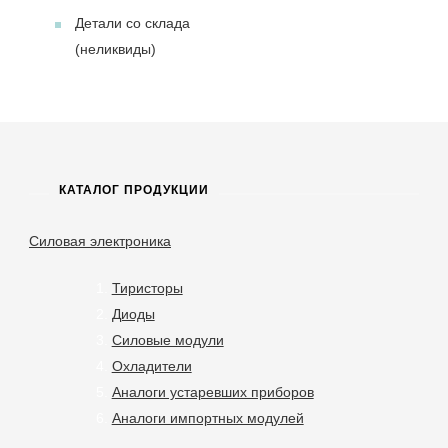
Детали со склада
(неликвиды)
КАТАЛОГ ПРОДУКЦИИ
Силовая электроника
Тиристоры
Диоды
Силовые модули
Охладители
Аналоги устаревших приборов
Аналоги импортных модулей