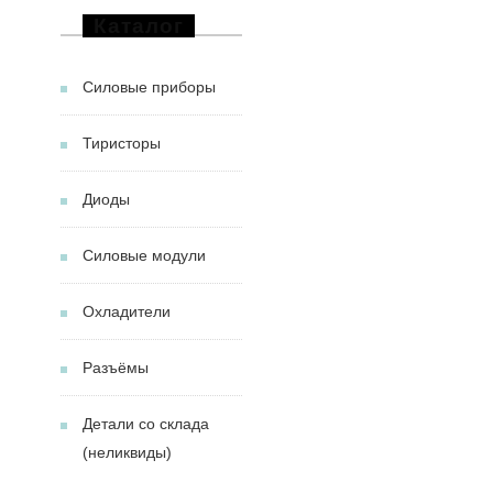
Каталог
Силовые приборы
Тиристоры
Диоды
Силовые модули
Охладители
Разъёмы
Детали со склада
(неликвиды)