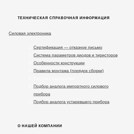
ТЕХНИЧЕСКАЯ СПРАВОЧНАЯ ИНФОРМАЦИЯ
Силовая электроника
Сертификация — отказное письмо
Система параметров диодов и тиристоров
Особенности конструкции
Правила монтажа (порядок сборки)
Система маркировки
Подбор аналога импортного силового
прибора
Подбор аналога устаревшего прибора
О НАШЕЙ КОМПАНИИ