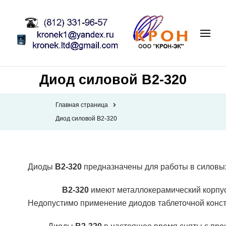
Диод силовой В2-320
Главная страница
Диод силовой В2-320
Диоды
В2-320
предназначены для работы в силовых
В2-320
имеют металлокерамический корпу
Недопустимо применение диодов таблеточной конс