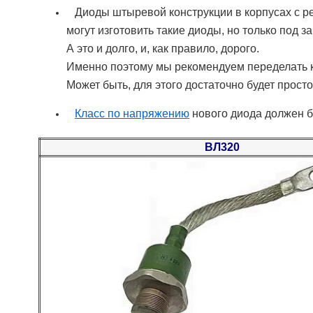
Диоды штыревой конструкции в корпусах с р
могут изготовить такие диоды, но только под за
А это и долго, и, как правило, дорого.
Именно поэтому мы рекомендуем переделать к
Может быть, для этого достаточно будет прост
Класс по напряжению
нового диода должен б
ВЛ320