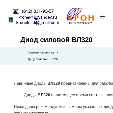
Диод силовой ВЛ320
Главная страница
Диод силовой ВЛ320
Лавинные диоды
ВЛ320
предназначены для работы 
Диоды
ВЛ320
в настоящее время сняты с прои
Ниже даны рекомендуемые замены указанных диодо