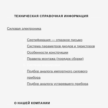
ТЕХНИЧЕСКАЯ СПРАВОЧНАЯ ИНФОРМАЦИЯ
Силовая электроника
Сертификация — отказное письмо
Система параметров диодов и тиристоров
Особенности конструкции
Правила монтажа (порядок сборки)
Система маркировки
Подбор аналога импортного силового
прибора
Подбор аналога устаревшего прибора
О НАШЕЙ КОМПАНИИ