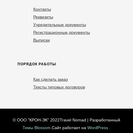
Контакты
Реквизиты
Учредительные документы
Регистрационные документы
Выписки
ПОРЯДОК РАБОТЫ
Как сделать заказ
Тексты типовых договоров
© ООО "КРОН-ЭК" 2022
Travel Nomad | Разработанный
Темы Blossom
.Сайт работает на
WordPress
.