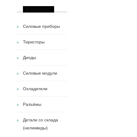
Каталог
Силовые приборы
Тиристоры
Диоды
Силовые модули
Охладители
Разъёмы
Детали со склада
(неликвиды)