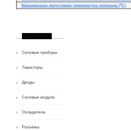
o
Максимально допустимая температура перехода (
С)
Каталог
Силовые приборы
Тиристоры
Диоды
Силовые модули
Охладители
Разъёмы