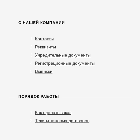
О НАШЕЙ КОМПАНИИ
Контакты
Реквизиты
Учредительные документы
Регистрационные документы
Выписки
ПОРЯДОК РАБОТЫ
Как сделать заказ
Тексты типовых договоров