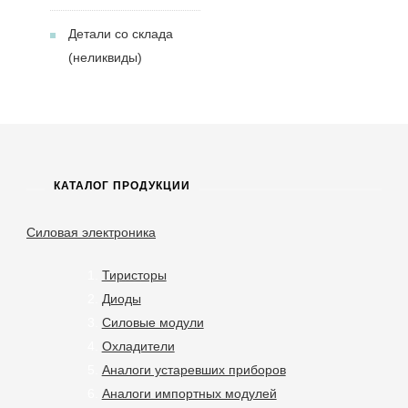
Детали со склада
(неликвиды)
КАТАЛОГ ПРОДУКЦИИ
Силовая электроника
Тиристоры
Диоды
Силовые модули
Охладители
Аналоги устаревших приборов
Аналоги импортных модулей