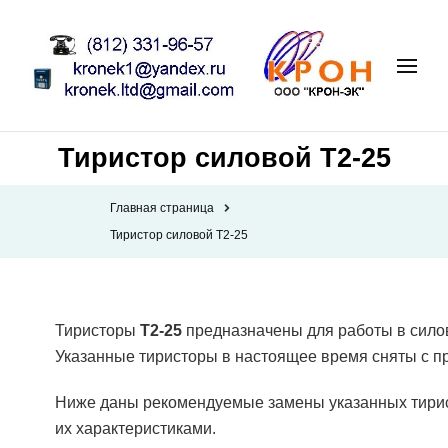
Тиристор силовой Т2-25
Главная страница
Тиристор силовой Т2-25
Тиристоры
Т2-25
предназначены для работы в силов
Указанные тиристоры в настоящее время сняты с п
Ниже даны рекомендуемые замены указанных тирис
их характеристиками.