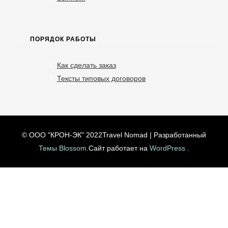
ПОРЯДОК РАБОТЫ
Как сделать заказ
Тексты типовых договоров
© ООО "КРОН-ЭК" 2022
Travel Nomad | Разработанный
Темы Blossom
.Сайт работает на
WordPress
.