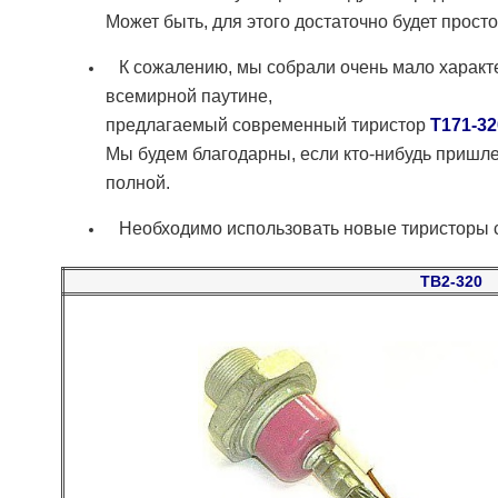
Может быть, для этого достаточно будет прост
К сожалению, мы собрали очень мало характ
всемирной паутине,
предлагаемый современный тиристор
Т171-32
Мы будем благодарны, если кто-нибудь пришле
полной.
Необходимо использовать новые тиристоры 
ТВ2-320