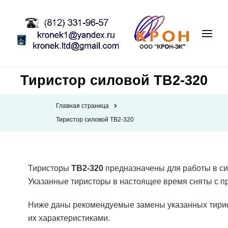
Тиристор силовой ТВ2-320
Главная страница
Тиристор силовой ТВ2-320
Тиристоры
ТВ2-320
предназначены для работы в сил
Указанные тиристоры в настоящее время сняты с п
Ниже даны рекомендуемые замены указанных тирис
их характеристиками.