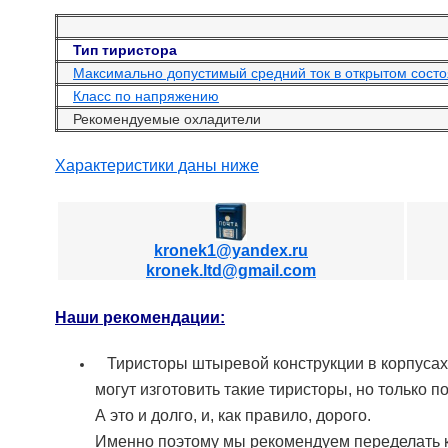
Тип тиристора
Максимально допустимый средний ток в открытом состоя
Класс по напряжению
Рекомендуемые охладители
Характеристики даны ниже
kronek1@yandex.ru
kronek.ltd@gmail.com
Наши рекомендации:
Тиристоры штыревой конструкции в корпусах
могут изготовить такие тиристоры, но только по
А это и долго, и, как правило, дорого.
Именно поэтому мы рекомендуем переделать к