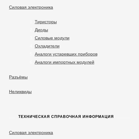
Силовая электроника
Тиристоры
Диоды
Силовые модули
Охладители
Аналоги устаревших приборов
Аналоги импортных модулей
Разъёмы
Неликвиды
ТЕХНИЧЕСКАЯ СПРАВОЧНАЯ ИНФОРМАЦИЯ
Силовая электроника