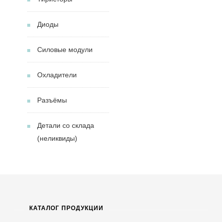
Диоды
Силовые модули
Охладители
Разъёмы
Детали со склада
(неликвиды)
КАТАЛОГ ПРОДУКЦИИ